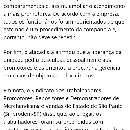
compartimentos e, assim, ampliar o atendimento
a mais promotores. De acordo com a empresa,
todos os funcionários foram reorientados de que
este não é um procedimento da companhia e,
portanto, não deve se repetir.
Por fim, o atacadista afirmou que a liderança da
unidade pediu desculpas pessoalmente aos
promotores e os orientou a procurar a gerência
em casos de objetos não localizados.
Em nota, o Sindicato dos Trabalhadores
Promotores, Repositores e Demonstradores de
Merchandising e Vendas do Estado de São Paulo
(Sinprodem-SP) disse que, ao chegar, os
trabalhadores foram surpreendidos com
"pertences pessoais, equipamentos de trabalho e