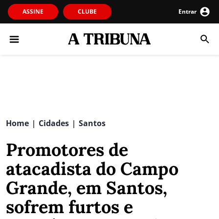
ASSINE
CLUBE
Entrar
Home
Cidades
Santos
|
|
Promotores de
atacadista do Campo
Grande, em Santos,
sofrem furtos e