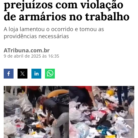
prejuízos com violação
de armários no trabalho
A loja lamentou o ocorrido e tomou as
providências necessárias
ATribuna.com.br
9 de abril de 2025 às 16:35