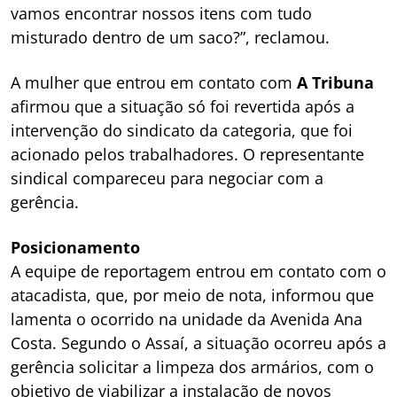
vamos encontrar nossos itens com tudo
misturado dentro de um saco?”, reclamou.
A mulher que entrou em contato com
A Tribuna
afirmou que a situação só foi revertida após a
intervenção do sindicato da categoria, que foi
acionado pelos trabalhadores. O representante
sindical compareceu para negociar com a
gerência.
Posicionamento
A equipe de reportagem entrou em contato com o
atacadista, que, por meio de nota, informou que
lamenta o ocorrido na unidade da Avenida Ana
Costa. Segundo o Assaí, a situação ocorreu após a
gerência solicitar a limpeza dos armários, com o
objetivo de viabilizar a instalação de novos