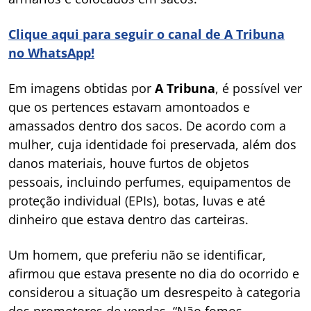
Clique aqui para seguir o canal de A Tribuna
no WhatsApp!
Em imagens obtidas por
A Tribuna
, é possível ver
que os pertences estavam amontoados e
amassados dentro dos sacos. De acordo com a
mulher, cuja identidade foi preservada, além dos
danos materiais, houve furtos de objetos
pessoais, incluindo perfumes, equipamentos de
proteção individual (EPIs), botas, luvas e até
dinheiro que estava dentro das carteiras.
Um homem, que preferiu não se identificar,
afirmou que estava presente no dia do ocorrido e
considerou a situação um desrespeito à categoria