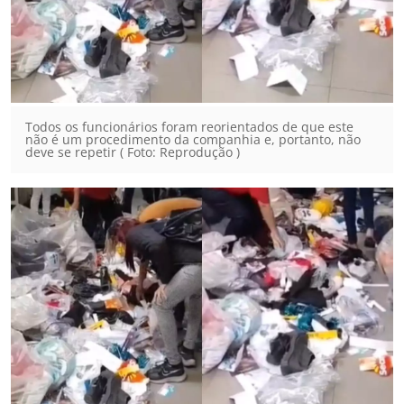
Todos os funcionários foram reorientados de que este
não é um procedimento da companhia e, portanto, não
deve se repetir ( Foto: Reprodução )