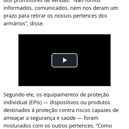
dos promotores de vendas. “Não fomos
informados, comunicados, nem nos deram um
prazo para retirar os nossos pertences dos
armários”, disse.
Segundo ele, os equipamentos de proteção
individual (EPIs) — dispositivos ou produtos
destinados à proteção contra riscos capazes de
ameaçar a segurança e saúde — foram
misturados com os outros pertences. “Como