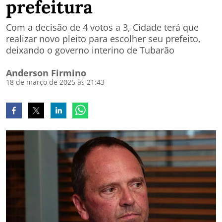
prefeitura
Com a decisão de 4 votos a 3, Cidade terá que
realizar novo pleito para escolher seu prefeito,
deixando o governo interino de Tubarão
Anderson Firmino
18 de março de 2025 às 21:43