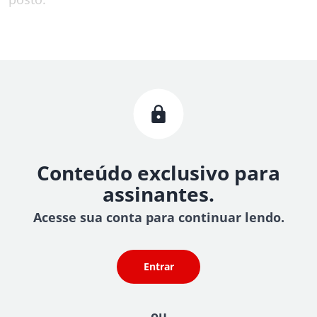
Conteúdo exclusivo para
assinantes.
Acesse sua conta para continuar lendo.
Entrar
ou