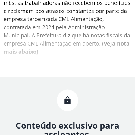
mês, as trabalhadoras não recebem os benefícios
e reclamam dos atrasos constantes por parte da
empresa terceirizada CML Alimentação,
contratada em 2024 pela Administração
Municipal. A Prefeitura diz que há notas fiscais da
empresa CML Alimentação em aberto.
(veja nota
mais abaixo)
Conteúdo exclusivo para
assinantes.