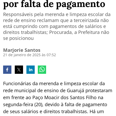
por falta de pagamento
Responsáveis pela merenda e limpeza escolar da
rede de ensino reclamam que a terceirizada não
está cumprindo com pagamentos de salários e
direitos trabalhistas; Procurada, a Prefeitura não
se posicionou
Marjorie Santos
21 de janeiro de 2025 às 07:52
Funcionárias da merenda e limpeza escolar da
rede municipal de ensino de Guarujá protestaram
em frente ao Paço Moacir dos Santos Filho na
segunda-feira (20), devido à falta de pagamento
de seus salários e direitos trabalhistas. Há um