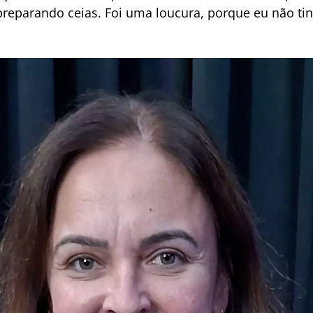
reparando ceias. Foi uma loucura, porque eu não ti