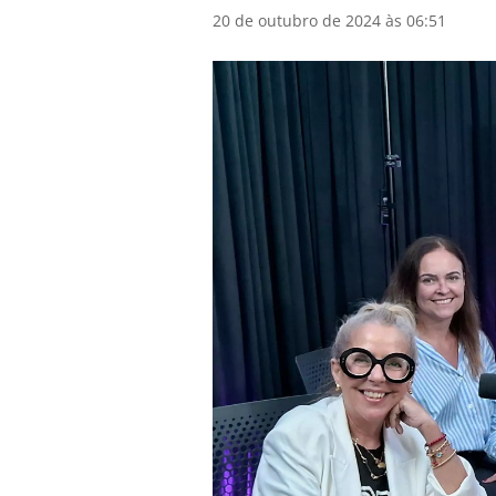
20 de outubro de 2024 às 06:51