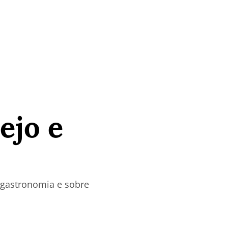
ejo e
a gastronomia e sobre