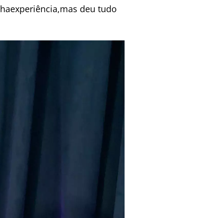
nhaexperiência,mas deu tudo