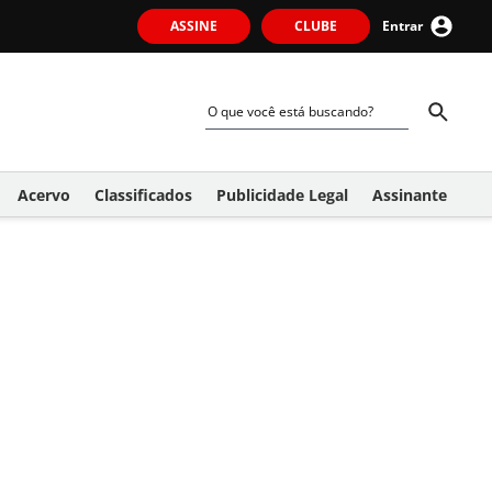
ASSINE
CLUBE
Entrar
Acervo
Classificados
Publicidade Legal
Assinante