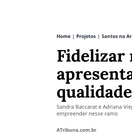
Home
Projetos
Santos no Ar
|
|
Fidelizar
apresenta
qualidade
Sandra Baccarat e Adriana Vie
empreender nesse ramo
ATribuna.com.br