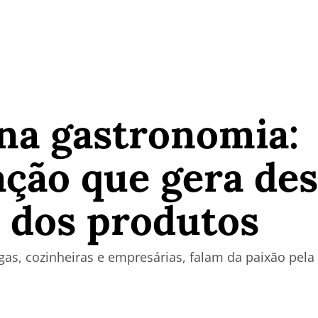
 na gastronomia:
ção que gera des
 dos produtos
gas, cozinheiras e empresárias, falam da paixão pel