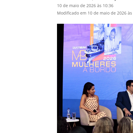
10 de maio de 2026 às 10:36
Modificado em 10 de maio de 2026 às