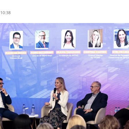
 10:38