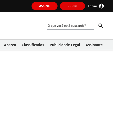
ASSINE
CLUBE
Entrar
Acervo
Classificados
Publicidade Legal
Assinante