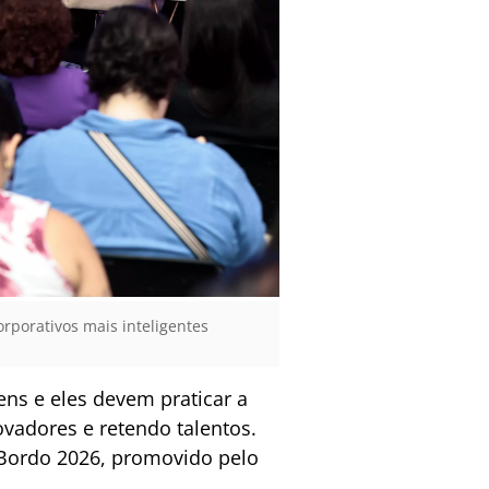
porativos mais inteligentes
ns e eles devem praticar a
vadores e retendo talentos.
a Bordo 2026, promovido pelo