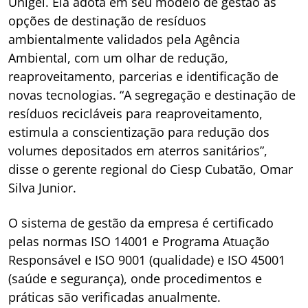
Unigel. Ela adota em seu modelo de gestão as
opções de destinação de resíduos
ambientalmente validados pela Agência
Ambiental, com um olhar de redução,
reaproveitamento, parcerias e identificação de
novas tecnologias. “A segregação e destinação de
resíduos recicláveis para reaproveitamento,
estimula a conscientização para redução dos
volumes depositados em aterros sanitários”,
disse o gerente regional do Ciesp Cubatão, Omar
Silva Junior.
O sistema de gestão da empresa é certificado
pelas normas ISO 14001 e Programa Atuação
Responsável e ISO 9001 (qualidade) e ISO 45001
(saúde e segurança), onde procedimentos e
práticas são verificadas anualmente.