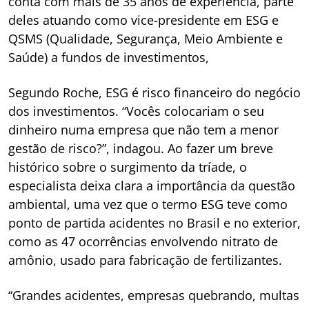
conta com mais de 35 anos de experiência, parte
deles atuando como vice-presidente em ESG e
QSMS (Qualidade, Segurança, Meio Ambiente e
Saúde) a fundos de investimentos,
Segundo Roche, ESG é risco financeiro do negócio
dos investimentos. “Vocês colocariam o seu
dinheiro numa empresa que não tem a menor
gestão de risco?”, indagou. Ao fazer um breve
histórico sobre o surgimento da tríade, o
especialista deixa clara a importância da questão
ambiental, uma vez que o termo ESG teve como
ponto de partida acidentes no Brasil e no exterior,
como as 47 ocorrências envolvendo nitrato de
amônio, usado para fabricação de fertilizantes.
“Grandes acidentes, empresas quebrando, multas