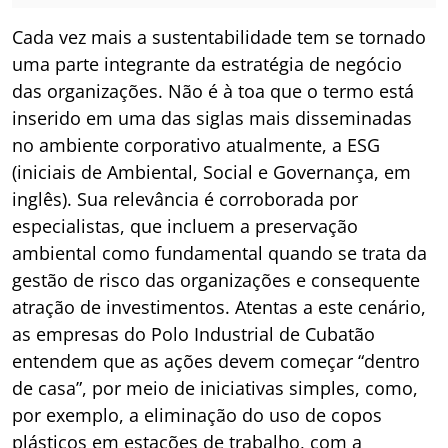
Cada vez mais a sustentabilidade tem se tornado
uma parte integrante da estratégia de negócio
das organizações. Não é à toa que o termo está
inserido em uma das siglas mais disseminadas
no ambiente corporativo atualmente, a ESG
(iniciais de Ambiental, Social e Governança, em
inglês). Sua relevância é corroborada por
especialistas, que incluem a preservação
ambiental como fundamental quando se trata da
gestão de risco das organizações e consequente
atração de investimentos. Atentas a este cenário,
as empresas do Polo Industrial de Cubatão
entendem que as ações devem começar “dentro
de casa”, por meio de iniciativas simples, como,
por exemplo, a eliminação do uso de copos
plásticos em estações de trabalho, com a