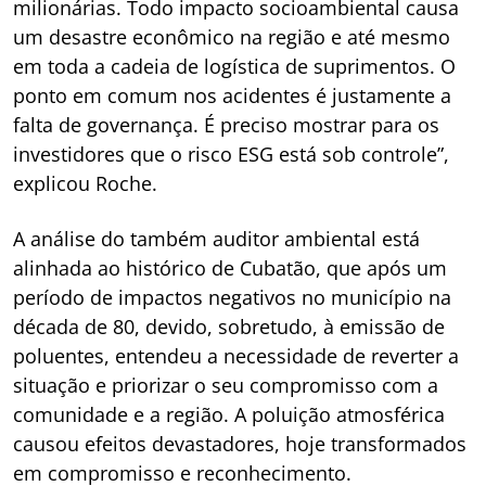
milionárias. Todo impacto socioambiental causa
um desastre econômico na região e até mesmo
em toda a cadeia de logística de suprimentos. O
ponto em comum nos acidentes é justamente a
falta de governança. É preciso mostrar para os
investidores que o risco ESG está sob controle”,
explicou Roche.
A análise do também auditor ambiental está
alinhada ao histórico de Cubatão, que após um
período de impactos negativos no município na
década de 80, devido, sobretudo, à emissão de
poluentes, entendeu a necessidade de reverter a
situação e priorizar o seu compromisso com a
comunidade e a região. A poluição atmosférica
causou efeitos devastadores, hoje transformados
em compromisso e reconhecimento.