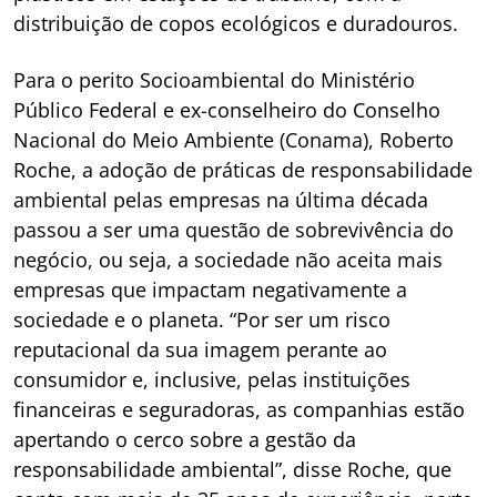
distribuição de copos ecológicos e duradouros.
Para o perito Socioambiental do Ministério
Público Federal e ex-conselheiro do Conselho
Nacional do Meio Ambiente (Conama), Roberto
Roche, a adoção de práticas de responsabilidade
ambiental pelas empresas na última década
passou a ser uma questão de sobrevivência do
negócio, ou seja, a sociedade não aceita mais
empresas que impactam negativamente a
sociedade e o planeta. “Por ser um risco
reputacional da sua imagem perante ao
consumidor e, inclusive, pelas instituições
financeiras e seguradoras, as companhias estão
apertando o cerco sobre a gestão da
responsabilidade ambiental”, disse Roche, que