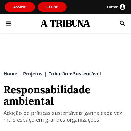
ASSINE
CLUBE
Entrar
Home
Projetos
Cubatão + Sustentável
|
|
Responsabilidade
ambiental
Adoção de práticas sustentáveis ganha cada vez
mais espaço em grandes organizações