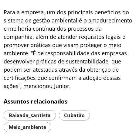
Para a empresa, um dos principais benefícios do
sistema de gestão ambiental é o amadurecimento
e melhoria contínua dos processos da
companhia, além de atender requisitos legais e
promover práticas que visam proteger o meio
ambiente. “É de responsabilidade das empresas
desenvolver práticas de sustentabilidade, que
podem ser atestadas através da obtenção de
certificações que confirmam a adoção dessas
ações”, mencionou Junior.
Assuntos relacionados
Baixada_santista
Cubatão
Meio_ambiente