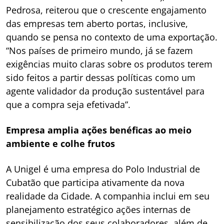
Pedrosa, reiterou que o crescente engajamento
das empresas tem aberto portas, inclusive,
quando se pensa no contexto de uma exportação.
“Nos países de primeiro mundo, já se fazem
exigências muito claras sobre os produtos terem
sido feitos a partir dessas políticas como um
agente validador da produção sustentável para
que a compra seja efetivada”.
Empresa amplia ações benéficas ao meio
ambiente e colhe frutos
A Unigel é uma empresa do Polo Industrial de
Cubatão que participa ativamente da nova
realidade da Cidade. A companhia inclui em seu
planejamento estratégico ações internas de
sensibilização dos seus colaboradores, além de