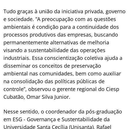
Tudo graças à união da iniciativa privada, governo
e sociedade. “A preocupação com as questões
ambientais é condição para a continuidade dos
processos produtivos das empresas, buscando
permanentemente alternativas de melhoria
visando a sustentabilidade das operações
industriais. Essa conscientização coletiva ajuda a
disseminar os conceitos de preservação
ambiental nas comunidades, bem como auxiliar
na consolidação das políticas públicas de
controle”, observou o gerente regional do Ciesp
Cubatão, Omar Silva Junior.
Nesse sentido, o coordenador da pós-graduação
em ESG - Governança e Sustentabilidade da
Universidade Santa Cecília (Unisanta), Rafael