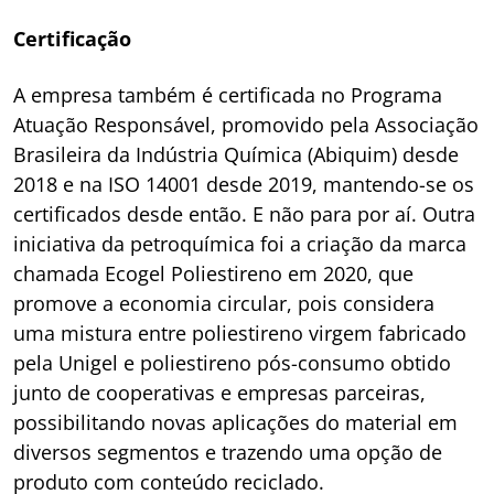
Certificação
A empresa também é certificada no Programa
Atuação Responsável, promovido pela Associação
Brasileira da Indústria Química (Abiquim) desde
2018 e na ISO 14001 desde 2019, mantendo-se os
certificados desde então. E não para por aí. Outra
iniciativa da petroquímica foi a criação da marca
chamada Ecogel Poliestireno em 2020, que
promove a economia circular, pois considera
uma mistura entre poliestireno virgem fabricado
pela Unigel e poliestireno pós-consumo obtido
junto de cooperativas e empresas parceiras,
possibilitando novas aplicações do material em
diversos segmentos e trazendo uma opção de
produto com conteúdo reciclado.