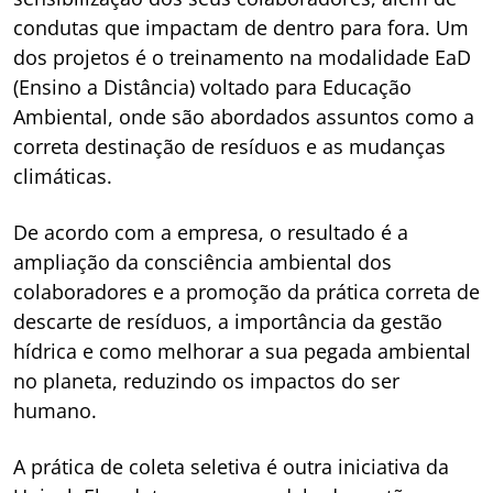
condutas que impactam de dentro para fora. Um
dos projetos é o treinamento na modalidade EaD
(Ensino a Distância) voltado para Educação
Ambiental, onde são abordados assuntos como a
correta destinação de resíduos e as mudanças
climáticas.
De acordo com a empresa, o resultado é a
ampliação da consciência ambiental dos
colaboradores e a promoção da prática correta de
descarte de resíduos, a importância da gestão
hídrica e como melhorar a sua pegada ambiental
no planeta, reduzindo os impactos do ser
humano.
A prática de coleta seletiva é outra iniciativa da