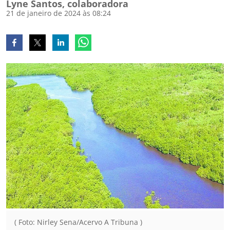
Lyne Santos, colaboradora
21 de janeiro de 2024 às 08:24
( Foto: Nirley Sena/Acervo A Tribuna )