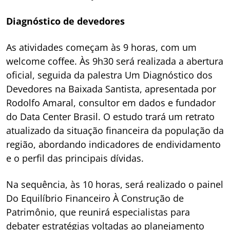
Diagnóstico de devedores
As atividades começam às 9 horas, com um
welcome coffee. Às 9h30 será realizada a abertura
oficial, seguida da palestra Um Diagnóstico dos
Devedores na Baixada Santista, apresentada por
Rodolfo Amaral, consultor em dados e fundador
do Data Center Brasil. O estudo trará um retrato
atualizado da situação financeira da população da
região, abordando indicadores de endividamento
e o perfil das principais dívidas.
Na sequência, às 10 horas, será realizado o painel
Do Equilíbrio Financeiro À Construção de
Patrimônio, que reunirá especialistas para
debater estratégias voltadas ao planejamento