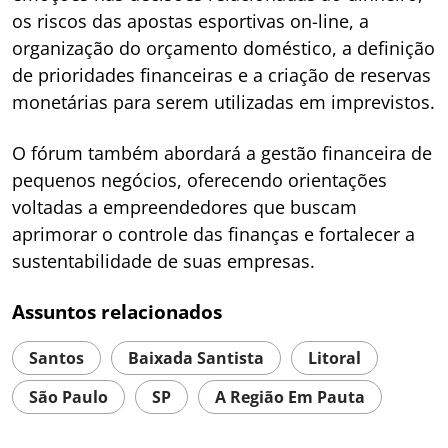
os riscos das apostas esportivas on-line, a
organização do orçamento doméstico, a definição
de prioridades financeiras e a criação de reservas
monetárias para serem utilizadas em imprevistos.
O fórum também abordará a gestão financeira de
pequenos negócios, oferecendo orientações
voltadas a empreendedores que buscam
aprimorar o controle das finanças e fortalecer a
sustentabilidade de suas empresas.
Assuntos relacionados
Santos
Baixada Santista
Litoral
São Paulo
SP
A Região Em Pauta