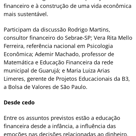
financeiro e à construção de uma vida econômica
mais sustentável.
Participam da discussão Rodrigo Martins,
consultor financeiro do Sebrae-SP; Vera Rita Mello
Ferreira, referência nacional em Psicologia
Econômica; Ademir Machado, professor de
Matemática e Educação Financeira da rede
municipal de Guarujá; e Maria Luiza Arias
Limeres, gerente de Projetos Educacionais da B3,
a Bolsa de Valores de São Paulo.
Desde cedo
Entre os assuntos previstos estão a educação
financeira desde a infância, a influência das
emoções nas decisões relacionadas ao dinheiro,