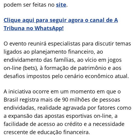
podem ser feitas no
site
.
Clique aqui para seguir agora o canal de A
Tribuna no WhatsApp!
O evento reunirá especialistas para discutir temas
ligados ao planejamento financeiro, ao
endividamento das famílias, ao vício em jogos
on-line (bets), à formação de patrimônio e aos
desafios impostos pelo cenário econômico atual.
A iniciativa ocorre em um momento em que o
Brasil registra mais de 90 milhões de pessoas
endividadas, realidade agravada por fatores como
a expansão das apostas esportivas on-line, a
facilidade de acesso ao crédito e a necessidade
crescente de educação financeira.