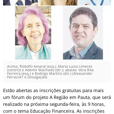
Acima: Rodolfo Amaral (esq.), Maria Luiza Limeres
(centrO) e Ademir Machado (dir.); abaixo: Vera Rita
Ferreira (esq.) e Rodrigo Martins (dir.) (Alexsander
Ferraz/AT e Divulgação)
Estão abertas as inscrições gratuitas para mais
um fórum do projeto A Região em Pauta, que será
realizado na próxima segunda-feira, às 9 horas,
com o tema Educação Financeira. As inscrições