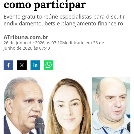
como participar
Evento gratuito reúne especialistas para discutir
endividamento, bets e planejamento financeiro
ATribuna.com.br
26 de junho de 2026 às 07:10
Modificado em 26 de
junho de 2026 às 07:43