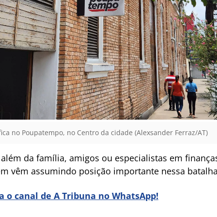
ica no Poupatempo, no Centro da cidade (Alexsander Ferraz/AT)
 além da família, amigos ou especialistas em finança
ém vêm assumindo posição importante nessa batalha
ra o canal de A Tribuna no WhatsApp!