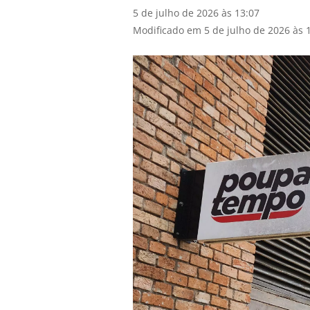
5 de julho de 2026 às 13:07
Modificado em 5 de julho de 2026 às 