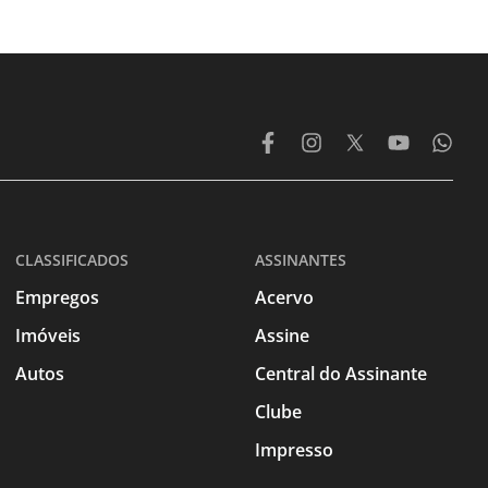
CLASSIFICADOS
ASSINANTES
Empregos
Acervo
Imóveis
Assine
Autos
Central do Assinante
Clube
Impresso