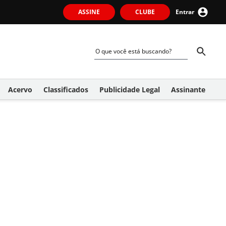
ASSINE
CLUBE
Entrar
Acervo
Classificados
Publicidade Legal
Assinante