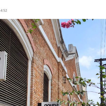
14:52