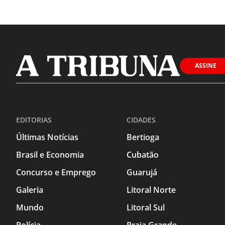
ASSINE
EDITORIAS
CIDADES
Últimas Notícias
Bertioga
Brasil e Economia
Cubatão
Concurso e Emprego
Guarujá
Galeria
Litoral Norte
Mundo
Litoral Sul