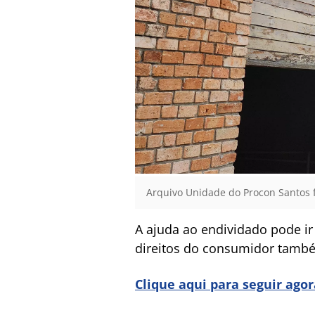
Arquivo Unidade do Procon Santos f
A ajuda ao endividado pode ir
direitos do consumidor tamb
Clique aqui para seguir ago