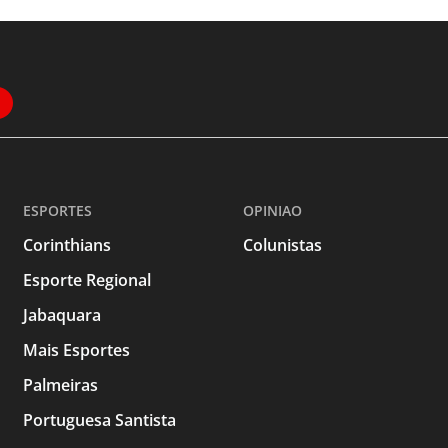
ESPORTES
OPINIAO
Corinthians
Colunistas
Esporte Regional
Jabaquara
Mais Esportes
Palmeiras
Portuguesa Santista