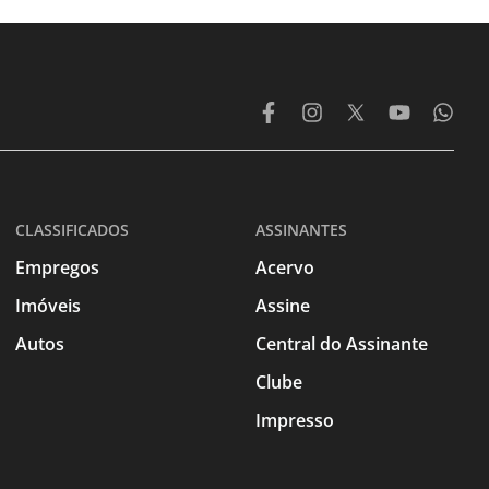
CLASSIFICADOS
ASSINANTES
Empregos
Acervo
Imóveis
Assine
Autos
Central do Assinante
Clube
Impresso