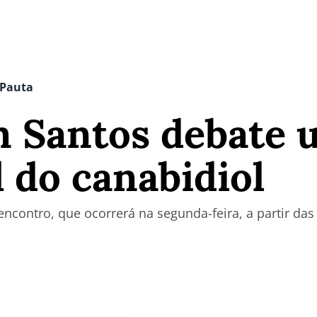
 Pauta
 Santos debate 
 do canabidiol
encontro, que ocorrerá na segunda-feira, a partir da