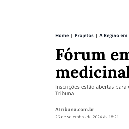
Home
Projetos
A Região em
|
|
Fórum em
medicinal
Inscrições estão abertas para 
Tribuna
ATribuna.com.br
26 de setembro de 2024 às 18:21