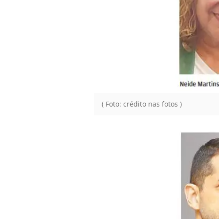
( Foto: crédito nas fotos )