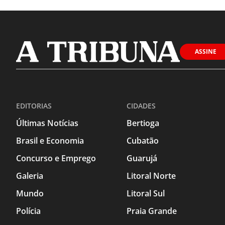
ASSINE
EDITORIAS
CIDADES
Últimas Notícias
Bertioga
Brasil e Economia
Cubatão
Concurso e Emprego
Guarujá
Galeria
Litoral Norte
Mundo
Litoral Sul
Polícia
Praia Grande