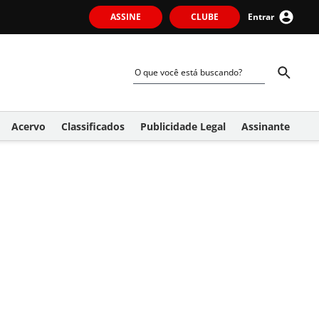
ASSINE
CLUBE
Entrar
Acervo
Classificados
Publicidade Legal
Assinante