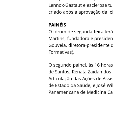
Lennox-Gastaut e esclerose tu
criado após a aprovação da lei
PAINÉIS
O fórum de segunda-feira terá 
Martins, fundadora e presiden
Gouveia, diretora-presidente d
Formativas).
O segundo painel, às 16 horas 
de Santos; Renata Zaidan dos
Articulação das Ações de Assi
de Estado da Saúde, e José Wi
Panamericana de Medicina Ca