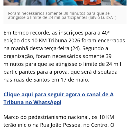
Foram necessários somente 39 minutos para que se
atingisse o limite de 24 mil participantes (Sílvio Luiz/AT)
Em tempo recorde, as inscrições para a 40ª
edição dos 10 KM Tribuna 2026 foram encerradas
na manhã desta terça-feira (24). Segundo a
organização, foram necessários somente 39
minutos para que se atingisse o limite de 24 mil
participantes para a prova, que será disputada
nas ruas de Santos em 17 de maio.
Clique aqui para seguir agora o canal de A
Tribuna no WhatsApp!
Marco do pedestrianismo nacional, os 10 KM
terão início na Rua João Pessoa, no Centro. O