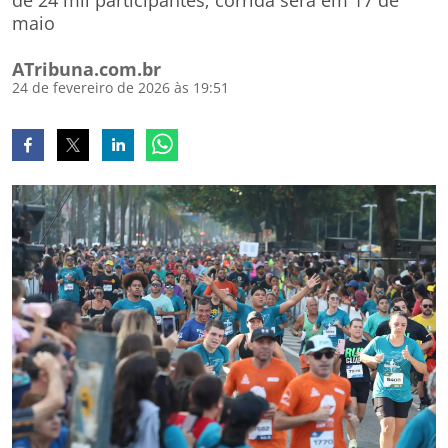
de 24 mil participantes; corrida será em 17 de
maio
ATribuna.com.br
24 de fevereiro de 2026 às 19:51