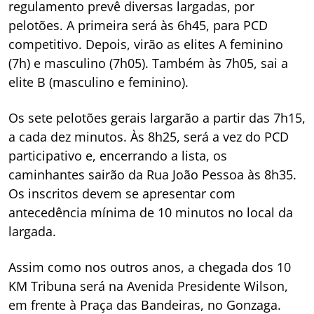
regulamento prevê diversas largadas, por
pelotões. A primeira será às 6h45, para PCD
competitivo. Depois, virão as elites A feminino
(7h) e masculino (7h05). Também às 7h05, sai a
elite B (masculino e feminino).
Os sete pelotões gerais largarão a partir das 7h15,
a cada dez minutos. Às 8h25, será a vez do PCD
participativo e, encerrando a lista, os
caminhantes sairão da Rua João Pessoa às 8h35.
Os inscritos devem se apresentar com
antecedência mínima de 10 minutos no local da
largada.
Assim como nos outros anos, a chegada dos 10
KM Tribuna será na Avenida Presidente Wilson,
em frente à Praça das Bandeiras, no Gonzaga.