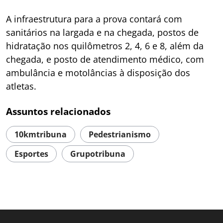
A infraestrutura para a prova contará com
sanitários na largada e na chegada, postos de
hidratação nos quilômetros 2, 4, 6 e 8, além da
chegada, e posto de atendimento médico, com
ambulância e motolâncias à disposição dos
atletas.
Assuntos relacionados
10kmtribuna
Pedestrianismo
Esportes
Grupotribuna