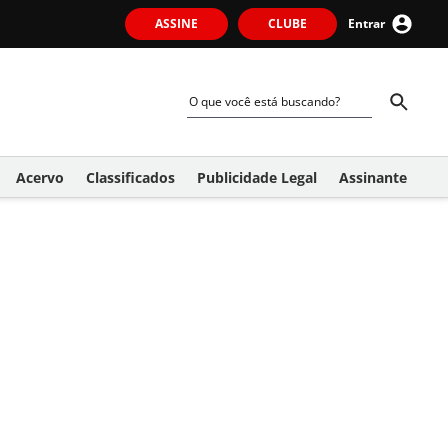
ASSINE
CLUBE
Entrar
Acervo
Classificados
Publicidade Legal
Assinante