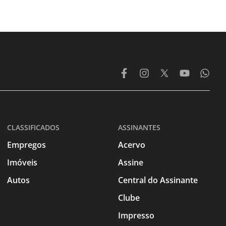
CLASSIFICADOS
ASSINANTES
Empregos
Acervo
Imóveis
Assine
Autos
Central do Assinante
Clube
Impresso