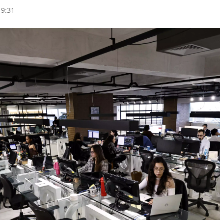
19:31