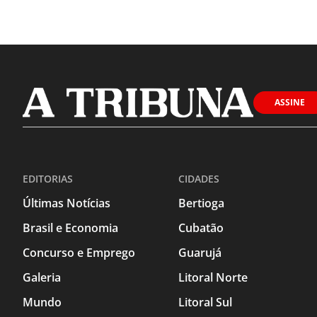
ASSINE
EDITORIAS
CIDADES
Últimas Notícias
Bertioga
Brasil e Economia
Cubatão
Concurso e Emprego
Guarujá
Galeria
Litoral Norte
Mundo
Litoral Sul