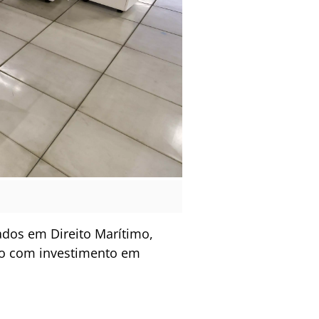
ados em Direito Marítimo,
lo com investimento em