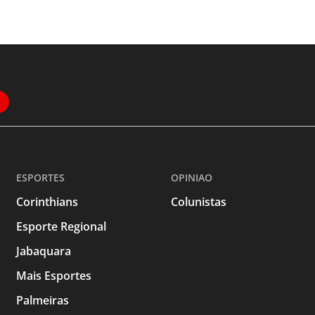
ESPORTES
OPINIAO
Corinthians
Colunistas
Esporte Regional
Jabaquara
Mais Esportes
Palmeiras