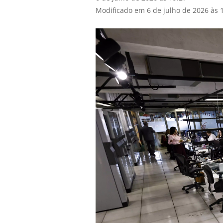
Modificado em 6 de julho de 2026 às 