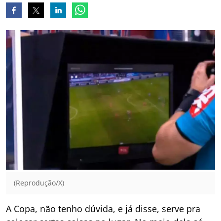
(Reprodução/X)
A Copa, não tenho dúvida, e já disse, serve pra