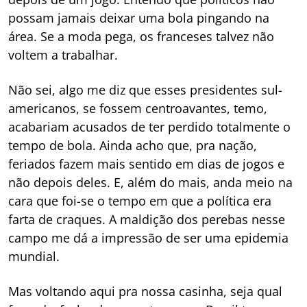
possam jamais deixar uma bola pingando na
área. Se a moda pega, os franceses talvez não
voltem a trabalhar.
Não sei, algo me diz que esses presidentes sul-
americanos, se fossem centroavantes, temo,
acabariam acusados de ter perdido totalmente o
tempo de bola. Ainda acho que, pra nação,
feriados fazem mais sentido em dias de jogos e
não depois deles. E, além do mais, anda meio na
cara que foi-se o tempo em que a política era
farta de craques. A maldição dos perebas nesse
campo me dá a impressão de ser uma epidemia
mundial.
Mas voltando aqui pra nossa casinha, seja qual