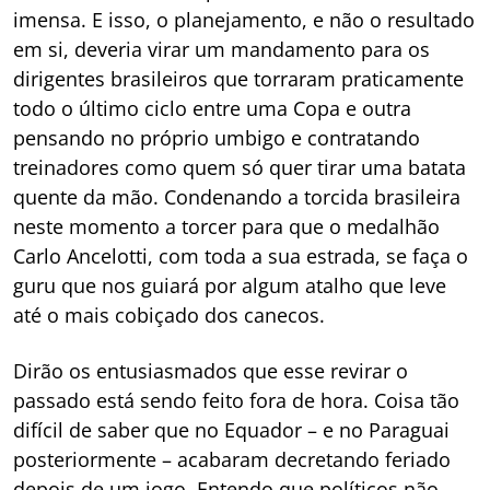
imensa. E isso, o planejamento, e não o resultado
em si, deveria virar um mandamento para os
dirigentes brasileiros que torraram praticamente
todo o último ciclo entre uma Copa e outra
pensando no próprio umbigo e contratando
treinadores como quem só quer tirar uma batata
quente da mão. Condenando a torcida brasileira
neste momento a torcer para que o medalhão
Carlo Ancelotti, com toda a sua estrada, se faça o
guru que nos guiará por algum atalho que leve
até o mais cobiçado dos canecos.
Dirão os entusiasmados que esse revirar o
passado está sendo feito fora de hora. Coisa tão
difícil de saber que no Equador – e no Paraguai
posteriormente – acabaram decretando feriado
depois de um jogo. Entendo que políticos não