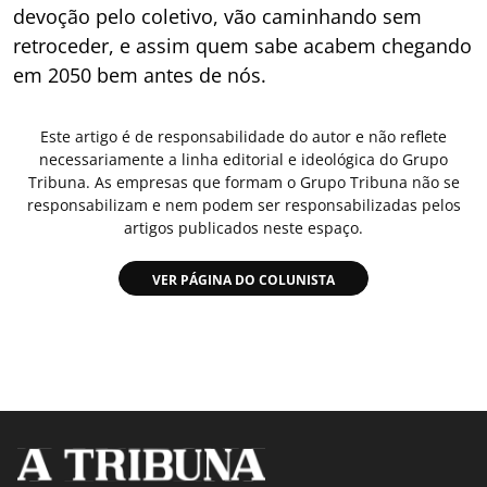
devoção pelo coletivo, vão caminhando sem
retroceder, e assim quem sabe acabem chegando
em 2050 bem antes de nós.
Este artigo é de responsabilidade do autor e não reflete
necessariamente a linha editorial e ideológica do Grupo
Tribuna. As empresas que formam o Grupo Tribuna não se
responsabilizam e nem podem ser responsabilizadas pelos
artigos publicados neste espaço.
VER PÁGINA DO COLUNISTA