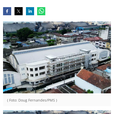
( Foto: Doug Fernandes/PMS )