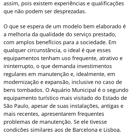
assim, pois existem experiências e qualificações
que não podem ser desprezadas.
O que se espera de um modelo bem elaborado é
a melhoria da qualidade do serviço prestado,
com amplos benefícios para a sociedade. Em
qualquer circunstância, o ideal é que esses
equipamentos tenham uso frequente, atrativo e
ininterrupto, o que demanda investimentos
regulares em manutenção e, idealmente, em
modernização e expansão, inclusive no caso de
bens tombados. O Aquário Municipal é o segundo
equipamento turístico mais visitado do Estado de
São Paulo, apesar de suas instalações, antigas e
mais recentes, apresentarem frequentes
problemas de manutenção. Se ele tivesse
condições similares aos de Barcelona e Lisboa,