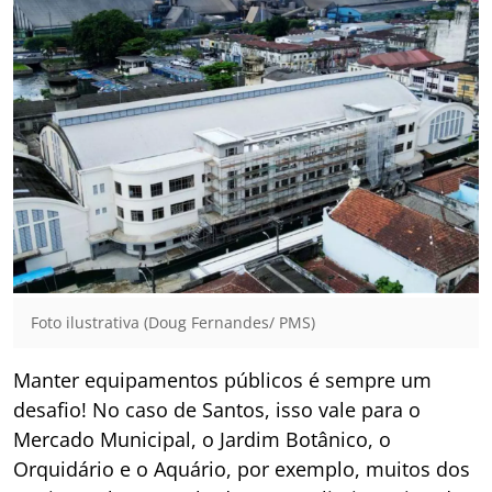
Foto ilustrativa (Doug Fernandes/ PMS)
Manter equipamentos públicos é sempre um
desafio! No caso de Santos, isso vale para o
Mercado Municipal, o Jardim Botânico, o
Orquidário e o Aquário, por exemplo, muitos dos