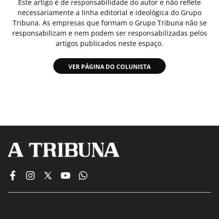
Este artigo é de responsabilidade do autor e não reflete
necessariamente a linha editorial e ideológica do Grupo
Tribuna. As empresas que formam o Grupo Tribuna não se
responsabilizam e nem podem ser responsabilizadas pelos
artigos publicados neste espaço.
VER PÁGINA DO COLUNISTA