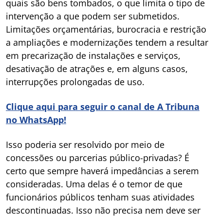
quais são bens tombados, o que limita o tipo de
intervenção a que podem ser submetidos.
Limitações orçamentárias, burocracia e restrição
a ampliações e modernizações tendem a resultar
em precarização de instalações e serviços,
desativação de atrações e, em alguns casos,
interrupções prolongadas de uso.
Clique aqui para seguir o canal de A Tribuna
no WhatsApp!
Isso poderia ser resolvido por meio de
concessões ou parcerias público-privadas? É
certo que sempre haverá impedâncias a serem
consideradas. Uma delas é o temor de que
funcionários públicos tenham suas atividades
descontinuadas. Isso não precisa nem deve ser