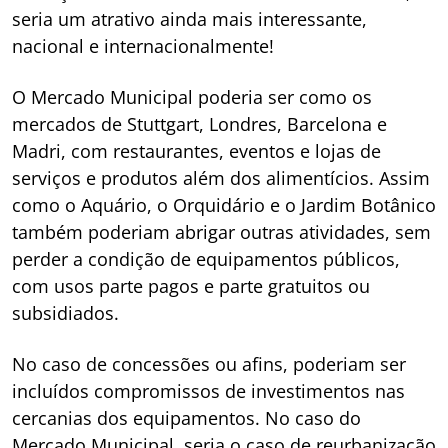
seria um atrativo ainda mais interessante,
nacional e internacionalmente!
O Mercado Municipal poderia ser como os
mercados de Stuttgart, Londres, Barcelona e
Madri, com restaurantes, eventos e lojas de
serviços e produtos além dos alimentícios. Assim
como o Aquário, o Orquidário e o Jardim Botânico
também poderiam abrigar outras atividades, sem
perder a condição de equipamentos públicos,
com usos parte pagos e parte gratuitos ou
subsidiados.
No caso de concessões ou afins, poderiam ser
incluídos compromissos de investimentos nas
cercanias dos equipamentos. No caso do
Mercado Municipal, seria o caso de reurbanização