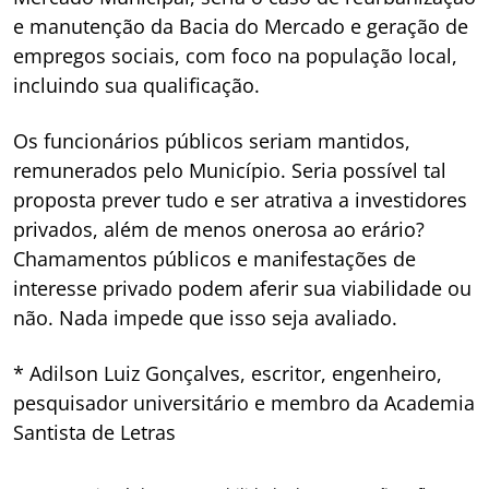
e manutenção da Bacia do Mercado e geração de
empregos sociais, com foco na população local,
incluindo sua qualificação.
Os funcionários públicos seriam mantidos,
remunerados pelo Município. Seria possível tal
proposta prever tudo e ser atrativa a investidores
privados, além de menos onerosa ao erário?
Chamamentos públicos e manifestações de
interesse privado podem aferir sua viabilidade ou
não. Nada impede que isso seja avaliado.
* Adilson Luiz Gonçalves, escritor, engenheiro,
pesquisador universitário e membro da Academia
Santista de Letras