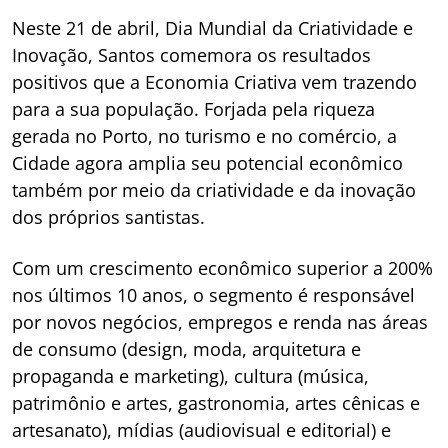
Neste 21 de abril, Dia Mundial da Criatividade e
Inovação, Santos comemora os resultados
positivos que a Economia Criativa vem trazendo
para a sua população. Forjada pela riqueza
gerada no Porto, no turismo e no comércio, a
Cidade agora amplia seu potencial econômico
também por meio da criatividade e da inovação
dos próprios santistas.
Com um crescimento econômico superior a 200%
nos últimos 10 anos, o segmento é responsável
por novos negócios, empregos e renda nas áreas
de consumo (design, moda, arquitetura e
propaganda e marketing), cultura (música,
patrimônio e artes, gastronomia, artes cênicas e
artesanato), mídias (audiovisual e editorial) e