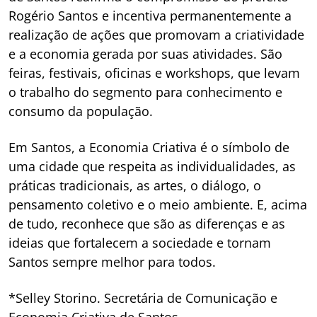
Rogério Santos e incentiva permanentemente a
realização de ações que promovam a criatividade
e a economia gerada por suas atividades. São
feiras, festivais, oficinas e workshops, que levam
o trabalho do segmento para conhecimento e
consumo da população.
Em Santos, a Economia Criativa é o símbolo de
uma cidade que respeita as individualidades, as
práticas tradicionais, as artes, o diálogo, o
pensamento coletivo e o meio ambiente. E, acima
de tudo, reconhece que são as diferenças e as
ideias que fortalecem a sociedade e tornam
Santos sempre melhor para todos.
*Selley Storino. Secretária de Comunicação e
Economia Criativa de Santos