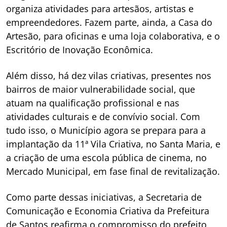
organiza atividades para artesãos, artistas e
empreendedores. Fazem parte, ainda, a Casa do
Artesão, para oficinas e uma loja colaborativa, e o
Escritório de Inovação Econômica.
Além disso, há dez vilas criativas, presentes nos
bairros de maior vulnerabilidade social, que
atuam na qualificação profissional e nas
atividades culturais e de convívio social. Com
tudo isso, o Município agora se prepara para a
implantação da 11ª Vila Criativa, no Santa Maria, e
a criação de uma escola pública de cinema, no
Mercado Municipal, em fase final de revitalização.
Como parte dessas iniciativas, a Secretaria de
Comunicação e Economia Criativa da Prefeitura
de Santos reafirma o compromisso do prefeito