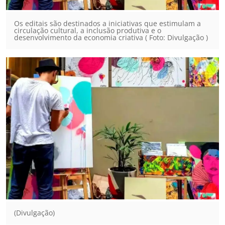
Os editais são destinados a iniciativas que estimulam a
circulação cultural, a inclusão produtiva e o
desenvolvimento da economia criativa ( Foto: Divulgação )
(Divulgação)