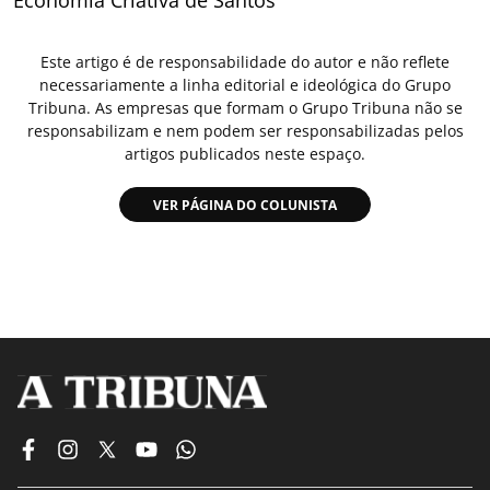
Este artigo é de responsabilidade do autor e não reflete
necessariamente a linha editorial e ideológica do Grupo
Tribuna. As empresas que formam o Grupo Tribuna não se
responsabilizam e nem podem ser responsabilizadas pelos
artigos publicados neste espaço.
VER PÁGINA DO COLUNISTA