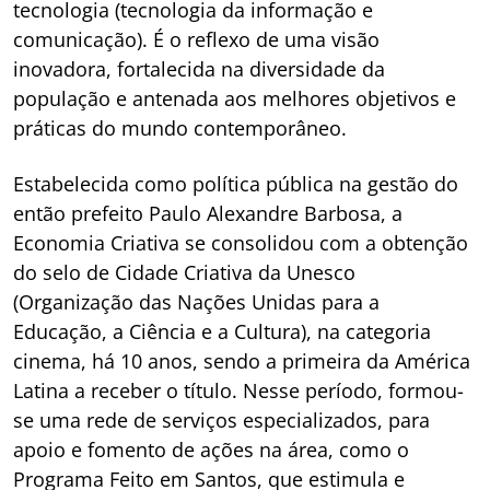
tecnologia (tecnologia da informação e
comunicação). É o reflexo de uma visão
inovadora, fortalecida na diversidade da
população e antenada aos melhores objetivos e
práticas do mundo contemporâneo.
Estabelecida como política pública na gestão do
então prefeito Paulo Alexandre Barbosa, a
Economia Criativa se consolidou com a obtenção
do selo de Cidade Criativa da Unesco
(Organização das Nações Unidas para a
Educação, a Ciência e a Cultura), na categoria
cinema, há 10 anos, sendo a primeira da América
Latina a receber o título. Nesse período, formou-
se uma rede de serviços especializados, para
apoio e fomento de ações na área, como o
Programa Feito em Santos, que estimula e