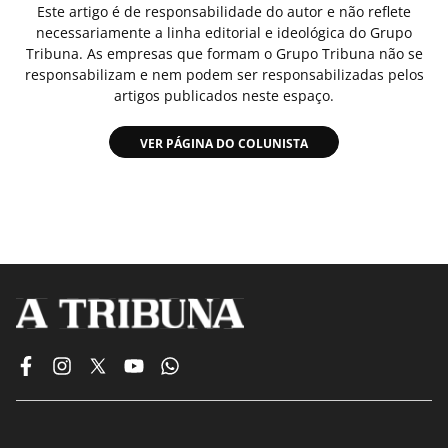
Este artigo é de responsabilidade do autor e não reflete
necessariamente a linha editorial e ideológica do Grupo
Tribuna. As empresas que formam o Grupo Tribuna não se
responsabilizam e nem podem ser responsabilizadas pelos
artigos publicados neste espaço.
VER PÁGINA DO COLUNISTA