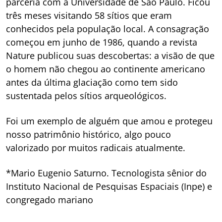
parceria com a Universidade de São Paulo. Ficou
três meses visitando 58 sítios que eram
conhecidos pela população local. A consagração
começou em junho de 1986, quando a revista
Nature publicou suas descobertas: a visão de que
o homem não chegou ao continente americano
antes da última glaciação como tem sido
sustentada pelos sítios arqueológicos.
Foi um exemplo de alguém que amou e protegeu
nosso patrimônio histórico, algo pouco
valorizado por muitos radicais atualmente.
*Mario Eugenio Saturno. Tecnologista sênior do
Instituto Nacional de Pesquisas Espaciais (Inpe) e
congregado mariano