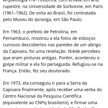
rupestre, na Universidade de Sorbonne, em Paris
(1961–1962). De volta ao Brasil, foi contratada
pelo Museu do Ipiranga, em São Paulo.
Em 1963, o prefeito de Petrolina, em
Pernambuco, mostrou a ela fotos de esboços
curiosos descobertos nas paredes de um abrigo
da Capivara, foi uma revelação. Niède percebeu
que eram pinturas antigas. Porém, aconteceu o
golpe militar e ela foi perseguida. Refugiou-se na
França. Então, fez seu doutorado.
Em 1973, ela conseguiu ir para a Serra da
Capivara finalmente, após receber uma verba do
Centro Nacional da Pesquisa Científica
(equivalente ao CNPq brasileiro), e firmar uma