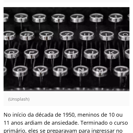
(Unsplash)
No início da década de 1950, meninos de 10 ou
11 anos ardiam de ansiedade. Terminado o curso
primário, eles se preparavam para ingressar no