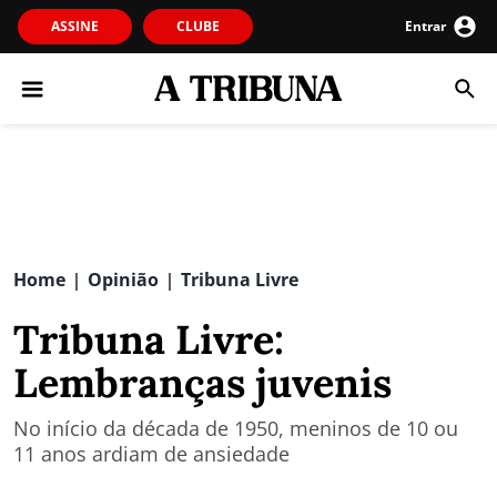
ASSINE
CLUBE
Entrar
Home
Opinião
Tribuna Livre
|
|
Tribuna Livre:
Lembranças juvenis
No início da década de 1950, meninos de 10 ou
11 anos ardiam de ansiedade