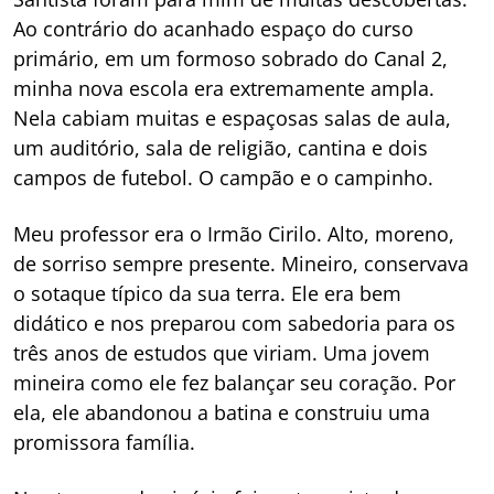
Ao contrário do acanhado espaço do curso
primário, em um formoso sobrado do Canal 2,
minha nova escola era extremamente ampla.
Nela cabiam muitas e espaçosas salas de aula,
um auditório, sala de religião, cantina e dois
campos de futebol. O campão e o campinho.
Meu professor era o Irmão Cirilo. Alto, moreno,
de sorriso sempre presente. Mineiro, conservava
o sotaque típico da sua terra. Ele era bem
didático e nos preparou com sabedoria para os
três anos de estudos que viriam. Uma jovem
mineira como ele fez balançar seu coração. Por
ela, ele abandonou a batina e construiu uma
promissora família.