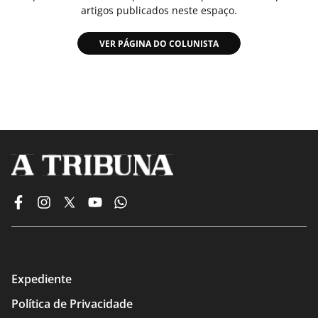
artigos publicados neste espaço.
VER PÁGINA DO COLUNISTA
Expediente
Política de Privacidade