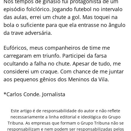
Nos tempos de ginásio fui protagonista de um
episódio folclórico. Jogando futebol no intervalo
das aulas, errei um chute a gol. Mas toquei na
bola o suficiente para que ela entrasse no ângulo
da trave adversária.
Eufóricos, meus companheiros de time me
carregaram em triunfo. Participei da farsa
ocultando a falha no chute. Apesar de tudo, me
considerei um craque. Com chance de me juntar
aos pequenos gênios dos Meninos da Vila.
*Carlos Conde. Jornalista
Este artigo é de responsabilidade do autor e não reflete
necessariamente a linha editorial e ideológica do Grupo
Tribuna. As empresas que formam o Grupo Tribuna não se
responsabilizam e nem podem ser responsabilizadas pelos