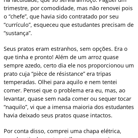
trimestre, por comodidade, mas não renovei pois
o “chefe”, que havia sido contratado por seu
“currículo”, esqueceu que estudantes precisam de
“sustança”.
Seus pratos eram estranhos, sem opções. Era o
que tinha e pronto! Além de um arroz quase
sempre azedo, certo dia ele nos proporcionou um
prato cuja “pièce de résistance” era tripas
temperadas. Olhei para aquilo e nem tentei
comer. Pensei que o problema era eu, mas, ao
levantar, quase sem nada comer ou sequer tocar
“naquilo”, vi que a imensa maioria dos estudantes
havia deixado seus pratos quase intactos.
Por conta disso, comprei uma chapa elétrica,