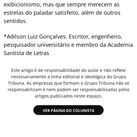
exibicionismo, mas que sempre merecem as
estrelas do paladar satisfeito, além de outros
sentidos.
*Adilson Luiz Gonçalves. Escritor, engenheiro,
pesquisador universitário e membro da Academia
Santista de Letras
Este artigo é de responsabilidade do autor e não reflete
necessariamente a linha editorial e ideológica do Grupo
Tribuna. As empresas que formam o Grupo Tribuna não se
responsabilizam e nem podem ser responsabilizadas pelos
artigos publicados neste espaço.
VER PÁGINA DO COLUNISTA