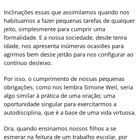
Inclinações essas que assimilamos quando nos
habituamos a fazer pequenas tarefas de qualquer
jeito, simplesmente para cumprir uma
formalidade. E a nossa sociedade, desde tenra
idade, nos apresenta inúmeras ocasiões para
agirmos bem desse jeitão para nos configurar ao
contínuo desleixo.
Por isso, o cumprimento de nossas pequenas
obrigações, como nos lembra Simone Weil, seria
algo similar à prática de uma oração; uma
oportunidade singular para exercitarmos a
autodisciplina, que é a base de uma vida virtuosa.
Ora, quando ensinamos nossos filhos a se
esmerar na feitura de um trabalho escolar, por