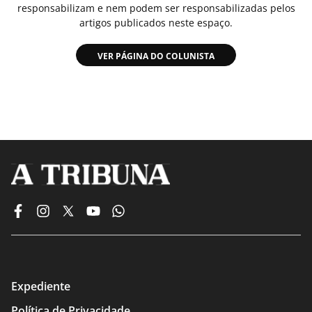
responsabilizam e nem podem ser responsabilizadas pelos
artigos publicados neste espaço.
VER PÁGINA DO COLUNISTA
Expediente
Política de Privacidade