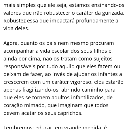
mais simples que ele seja, estamos ensinando-os
valores que irão robustecer o caráter da gurizada.
Robustez essa que impactará profundamente a
vida deles.
Agora, quanto os pais nem mesmo procuram
acompanhar a vida escolar dos seus filhos e,
ainda por cima, não os tratam como sujeitos
responsáveis por tudo aquilo que eles fazem ou
deixam de fazer, ao invés de ajudar os infantes a
crescerem com um caráter vigoroso, eles estarão
apenas fragilizando-os, abrindo caminho para
que eles se tornem adultos infantilizados, de
coração mimado, que imaginam que todos
devem acatar os seus caprichos.
Lembremos: educar, em grande medida, é