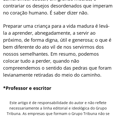
contrariar os desejos desordenados que imperam
no coração humano. É saber dizer não.
Preparar uma criança para a vida madura é levá-
la a aprender, abnegadamente, a servir ao
próximo, de forma digna, útil e generosa; o que é
bem diferente do ato vil de nos servirmos dos
nossos semelhantes. Em resumo, podemos
colocar tudo a perder, quando não
compreendemos o sentido das pedras que foram
levianamente retiradas do meio do caminho.
*Professor e escritor
Este artigo é de responsabilidade do autor e não reflete
necessariamente a linha editorial e ideológica do Grupo
Tribuna. As empresas que formam o Grupo Tribuna não se