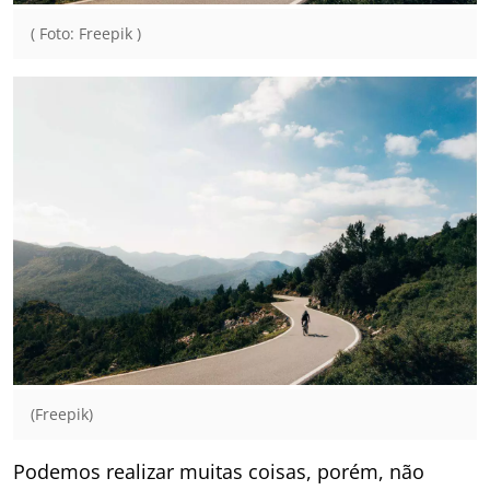
( Foto: Freepik )
(Freepik)
Podemos realizar muitas coisas, porém, não