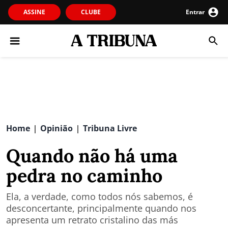
ASSINE
CLUBE
Entrar
Home
Opinião
Tribuna Livre
|
|
Quando não há uma
pedra no caminho
Ela, a verdade, como todos nós sabemos, é
desconcertante, principalmente quando nos
apresenta um retrato cristalino das más