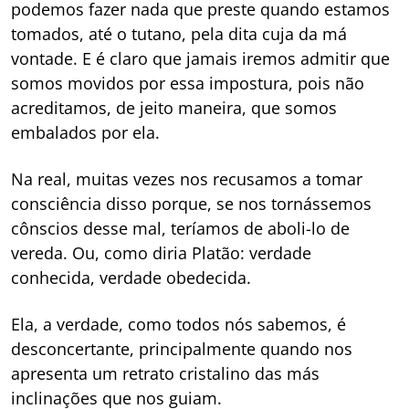
podemos fazer nada que preste quando estamos
tomados, até o tutano, pela dita cuja da má
vontade. E é claro que jamais iremos admitir que
somos movidos por essa impostura, pois não
acreditamos, de jeito maneira, que somos
embalados por ela.
Na real, muitas vezes nos recusamos a tomar
consciência disso porque, se nos tornássemos
cônscios desse mal, teríamos de aboli-lo de
vereda. Ou, como diria Platão: verdade
conhecida, verdade obedecida.
Ela, a verdade, como todos nós sabemos, é
desconcertante, principalmente quando nos
apresenta um retrato cristalino das más
inclinações que nos guiam.