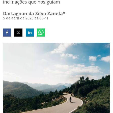
inclinações que nos guiam
Dartagnan da Silva Zanela*
5 de abril de 2025 às 06:41