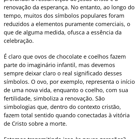
renovação da esperança. No entanto, ao longo do
tempo, muitos dos símbolos populares foram
reduzidos a elementos puramente comerciais, o
que de alguma medida, ofusca a essência da
celebração.
É claro que ovos de chocolate e coelhos fazem
parte do imaginário infantil, mas devemos
sempre deixar claro o real significado desses
símbolos. O ovo, por exemplo, representa o início
de uma nova vida, enquanto o coelho, com sua
fertilidade, simboliza a renovação. São
simbologias que, dentro do contexto cristão,
fazem total sentido quando conectadas à vitória
de Cristo sobre a morte.