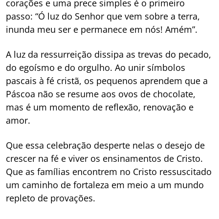
corações e uma prece simples é o primeiro
passo: “Ó luz do Senhor que vem sobre a terra,
inunda meu ser e permanece em nós! Amém”.
A luz da ressurreição dissipa as trevas do pecado,
do egoísmo e do orgulho. Ao unir símbolos
pascais à fé cristã, os pequenos aprendem que a
Páscoa não se resume aos ovos de chocolate,
mas é um momento de reflexão, renovação e
amor.
Que essa celebração desperte nelas o desejo de
crescer na fé e viver os ensinamentos de Cristo.
Que as famílias encontrem no Cristo ressuscitado
um caminho de fortaleza em meio a um mundo
repleto de provações.