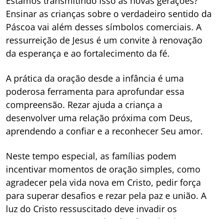
Estamos transmitindo isso às novas gerações?
Ensinar as crianças sobre o verdadeiro sentido da
Páscoa vai além desses símbolos comerciais. A
ressurreição de Jesus é um convite à renovação
da esperança e ao fortalecimento da fé.
A prática da oração desde a infância é uma
poderosa ferramenta para aprofundar essa
compreensão. Rezar ajuda a criança a
desenvolver uma relação próxima com Deus,
aprendendo a confiar e a reconhecer Seu amor.
Neste tempo especial, as famílias podem
incentivar momentos de oração simples, como
agradecer pela vida nova em Cristo, pedir força
para superar desafios e rezar pela paz e união. A
luz do Cristo ressuscitado deve invadir os