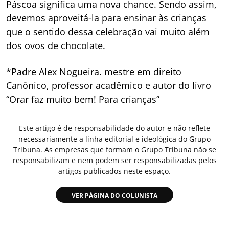
Páscoa significa uma nova chance. Sendo assim,
devemos aproveitá-la para ensinar às crianças
que o sentido dessa celebração vai muito além
dos ovos de chocolate.
*Padre Alex Nogueira. mestre em direito
Canônico, professor acadêmico e autor do livro
“Orar faz muito bem! Para crianças”
Este artigo é de responsabilidade do autor e não reflete
necessariamente a linha editorial e ideológica do Grupo
Tribuna. As empresas que formam o Grupo Tribuna não se
responsabilizam e nem podem ser responsabilizadas pelos
artigos publicados neste espaço.
VER PÁGINA DO COLUNISTA