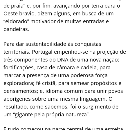
de praia” e, por fim, avançando por terra para o
Oeste bravio, dizem alguns, em busca de um
“eldorado” motivador de muitas entradas e
bandeiras.
Para dar sustentabilidade às conquistas
territoriais, Portugal empenhou-se na projeção de
três componentes do DNA de uma nova nação:
fortificações, casa de câmara e cadeia, para
marcar a presença de uma poderosa força
exploradora; fé cristã, para semear propósitos e
pensamentos; e, idioma comum para unir povos
aborígenes sobre uma mesma linguagem. O
resultado, como sabemos, foi o surgimento de
um “gigante pela própria natureza”.
E tudo começou na parte central de uma estreita