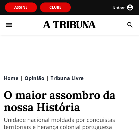
ASSINE
CLUBE
Entrar
Home
Opinião
Tribuna Livre
|
|
O maior assombro da
nossa História
Unidade nacional moldada por conquistas
territoriais e herança colonial portuguesa