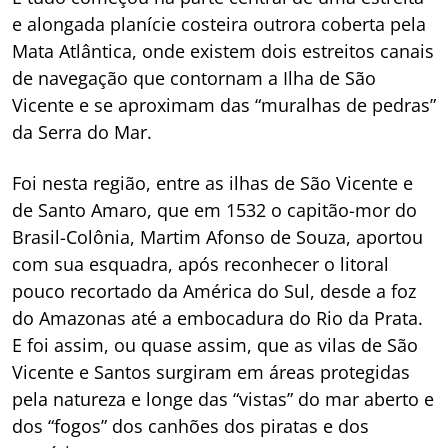
e alongada planície costeira outrora coberta pela
Mata Atlântica, onde existem dois estreitos canais
de navegação que contornam a Ilha de São
Vicente e se aproximam das “muralhas de pedras”
da Serra do Mar.
Foi nesta região, entre as ilhas de São Vicente e
de Santo Amaro, que em 1532 o capitão-mor do
Brasil-Colônia, Martim Afonso de Souza, aportou
com sua esquadra, após reconhecer o litoral
pouco recortado da América do Sul, desde a foz
do Amazonas até a embocadura do Rio da Prata.
E foi assim, ou quase assim, que as vilas de São
Vicente e Santos surgiram em áreas protegidas
pela natureza e longe das “vistas” do mar aberto e
dos “fogos” dos canhões dos piratas e dos