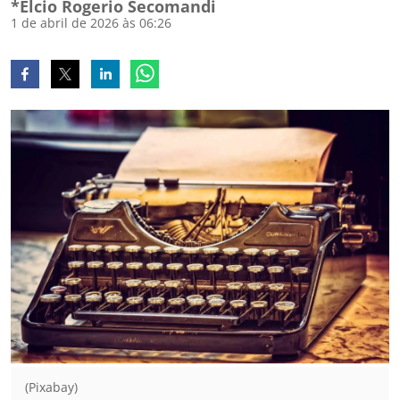
*Elcio Rogerio Secomandi
1 de abril de 2026 às 06:26
(Pixabay)