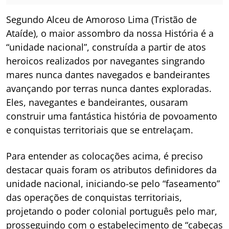
Segundo Alceu de Amoroso Lima (Tristão de
Ataíde), o maior assombro da nossa História é a
“unidade nacional”, construída a partir de atos
heroicos realizados por navegantes singrando
mares nunca dantes navegados e bandeirantes
avançando por terras nunca dantes exploradas.
Eles, navegantes e bandeirantes, ousaram
construir uma fantástica história de povoamento
e conquistas territoriais que se entrelaçam.
Para entender as colocações acima, é preciso
destacar quais foram os atributos definidores da
unidade nacional, iniciando-se pelo “faseamento”
das operações de conquistas territoriais,
projetando o poder colonial português pelo mar,
prosseguindo com o estabelecimento de “cabeças