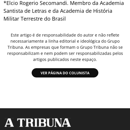
*Elcio Rogerio Secomandi. Membro da Academia
Santista de Letras e da Academia de História
Militar Terrestre do Brasil
Este artigo é de responsabilidade do autor e não reflete
necessariamente a linha editorial e ideológica do Grupo
Tribuna. As empresas que formam o Grupo Tribuna não se
responsabilizam e nem podem ser responsabilizadas pelos
artigos publicados neste espaço.
VER PÁGINA DO COLUNISTA