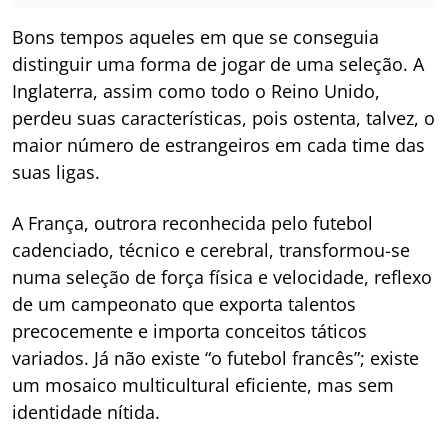
Bons tempos aqueles em que se conseguia
distinguir uma forma de jogar de uma seleção. A
Inglaterra, assim como todo o Reino Unido,
perdeu suas características, pois ostenta, talvez, o
maior número de estrangeiros em cada time das
suas ligas.
A França, outrora reconhecida pelo futebol
cadenciado, técnico e cerebral, transformou-se
numa seleção de força física e velocidade, reflexo
de um campeonato que exporta talentos
precocemente e importa conceitos táticos
variados. Já não existe “o futebol francês”; existe
um mosaico multicultural eficiente, mas sem
identidade nítida.