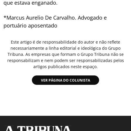
que estava enganado.
*Marcus Aurelio De Carvalho. Advogado e
portuário aposentado
Este artigo é de responsabilidade do autor e não reflete
necessariamente a linha editorial e ideológica do Grupo
Tribuna. As empresas que formam o Grupo Tribuna não se
responsabilizam e nem podem ser responsabilizadas pelos
artigos publicados neste espaço.
VER PÁGINA DO COLUNISTA