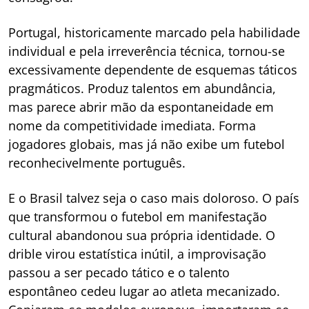
Portugal, historicamente marcado pela habilidade
individual e pela irreverência técnica, tornou-se
excessivamente dependente de esquemas táticos
pragmáticos. Produz talentos em abundância,
mas parece abrir mão da espontaneidade em
nome da competitividade imediata. Forma
jogadores globais, mas já não exibe um futebol
reconhecivelmente português.
E o Brasil talvez seja o caso mais doloroso. O país
que transformou o futebol em manifestação
cultural abandonou sua própria identidade. O
drible virou estatística inútil, a improvisação
passou a ser pecado tático e o talento
espontâneo cedeu lugar ao atleta mecanizado.