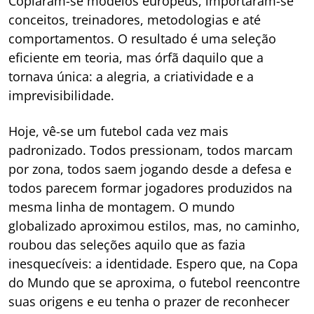
Copiaram-se modelos europeus, importaram-se
conceitos, treinadores, metodologias e até
comportamentos. O resultado é uma seleção
eficiente em teoria, mas órfã daquilo que a
tornava única: a alegria, a criatividade e a
imprevisibilidade.
Hoje, vê-se um futebol cada vez mais
padronizado. Todos pressionam, todos marcam
por zona, todos saem jogando desde a defesa e
todos parecem formar jogadores produzidos na
mesma linha de montagem. O mundo
globalizado aproximou estilos, mas, no caminho,
roubou das seleções aquilo que as fazia
inesquecíveis: a identidade. Espero que, na Copa
do Mundo que se aproxima, o futebol reencontre
suas origens e eu tenha o prazer de reconhecer