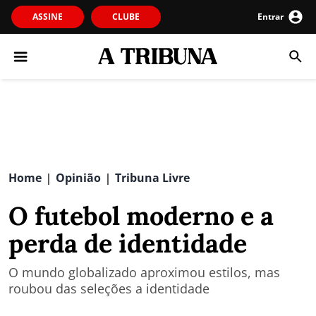
ASSINE
CLUBE
Entrar
Home
Opinião
Tribuna Livre
|
|
O futebol moderno e a
perda de identidade
O mundo globalizado aproximou estilos, mas
roubou das seleções a identidade