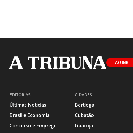
ASSINE
EDITORIAS
CIDADES
Últimas Notícias
Bertioga
Brasil e Economia
Cubatão
Concurso e Emprego
Guarujá