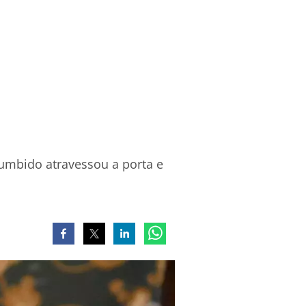
zumbido atravessou a porta e