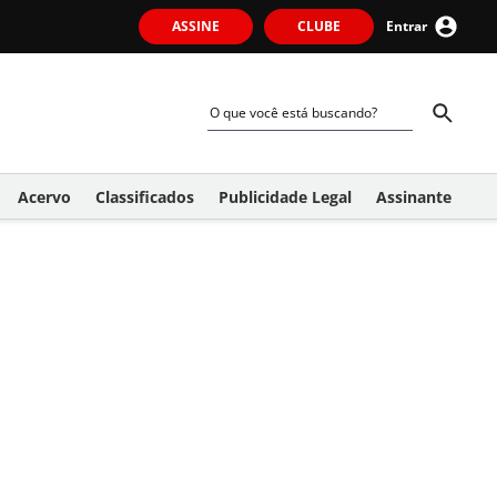
ASSINE
CLUBE
Entrar
Acervo
Classificados
Publicidade Legal
Assinante