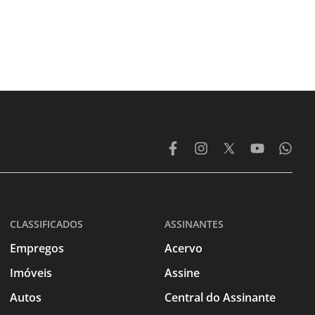
CLASSIFICADOS
ASSINANTES
Empregos
Acervo
Imóveis
Assine
Autos
Central do Assinante