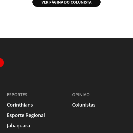
VER PÁGINA DO COLUNISTA
ESPORTES
OPINIAO
Corinthians
Colunistas
Esporte Regional
Jabaquara