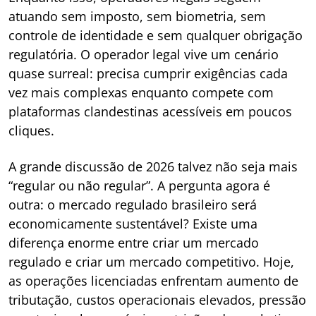
atuando sem imposto, sem biometria, sem
controle de identidade e sem qualquer obrigação
regulatória. O operador legal vive um cenário
quase surreal: precisa cumprir exigências cada
vez mais complexas enquanto compete com
plataformas clandestinas acessíveis em poucos
cliques.
A grande discussão de 2026 talvez não seja mais
“regular ou não regular”. A pergunta agora é
outra: o mercado regulado brasileiro será
economicamente sustentável? Existe uma
diferença enorme entre criar um mercado
regulado e criar um mercado competitivo. Hoje,
as operações licenciadas enfrentam aumento de
tributação, custos operacionais elevados, pressão