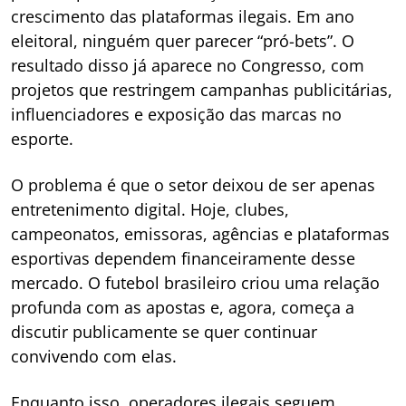
crescimento das plataformas ilegais. Em ano
eleitoral, ninguém quer parecer “pró-bets”. O
resultado disso já aparece no Congresso, com
projetos que restringem campanhas publicitárias,
influenciadores e exposição das marcas no
esporte.
O problema é que o setor deixou de ser apenas
entretenimento digital. Hoje, clubes,
campeonatos, emissoras, agências e plataformas
esportivas dependem financeiramente desse
mercado. O futebol brasileiro criou uma relação
profunda com as apostas e, agora, começa a
discutir publicamente se quer continuar
convivendo com elas.
Enquanto isso, operadores ilegais seguem