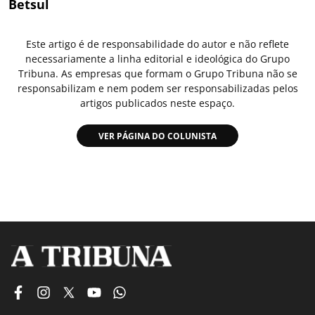
Betsul
Este artigo é de responsabilidade do autor e não reflete
necessariamente a linha editorial e ideológica do Grupo
Tribuna. As empresas que formam o Grupo Tribuna não se
responsabilizam e nem podem ser responsabilizadas pelos
artigos publicados neste espaço.
VER PÁGINA DO COLUNISTA