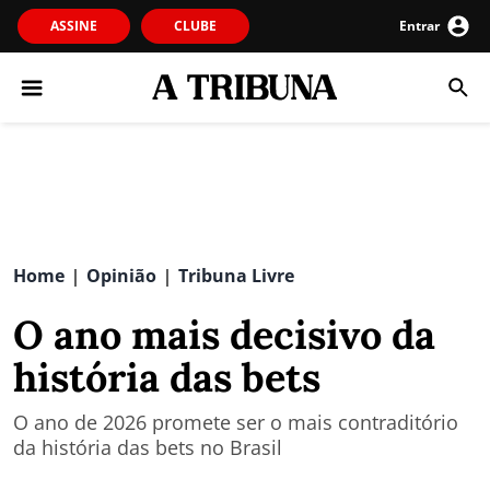
ASSINE
CLUBE
Entrar
Home
Opinião
Tribuna Livre
|
|
O ano mais decisivo da
história das bets
O ano de 2026 promete ser o mais contraditório
da história das bets no Brasil