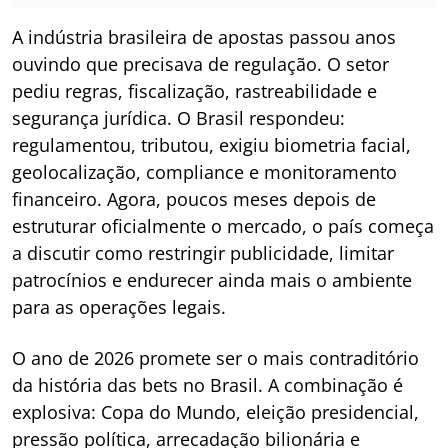
A indústria brasileira de apostas passou anos
ouvindo que precisava de regulação. O setor
pediu regras, fiscalização, rastreabilidade e
segurança jurídica. O Brasil respondeu:
regulamentou, tributou, exigiu biometria facial,
geolocalização, compliance e monitoramento
financeiro. Agora, poucos meses depois de
estruturar oficialmente o mercado, o país começa
a discutir como restringir publicidade, limitar
patrocínios e endurecer ainda mais o ambiente
para as operações legais.
O ano de 2026 promete ser o mais contraditório
da história das bets no Brasil. A combinação é
explosiva: Copa do Mundo, eleição presidencial,
pressão política, arrecadação bilionária e