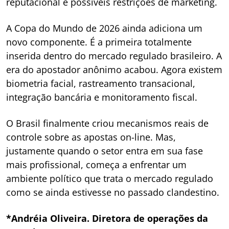
reputacional e possíveis restrições de marketing.
A Copa do Mundo de 2026 ainda adiciona um
novo componente. É a primeira totalmente
inserida dentro do mercado regulado brasileiro. A
era do apostador anônimo acabou. Agora existem
biometria facial, rastreamento transacional,
integração bancária e monitoramento fiscal.
O Brasil finalmente criou mecanismos reais de
controle sobre as apostas on-line. Mas,
justamente quando o setor entra em sua fase
mais profissional, começa a enfrentar um
ambiente político que trata o mercado regulado
como se ainda estivesse no passado clandestino.
*Andréia Oliveira. Diretora de operações da