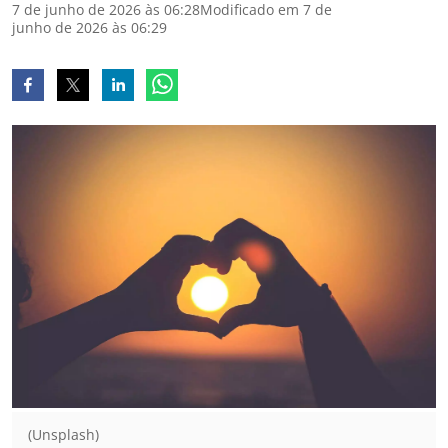
7 de junho de 2026 às 06:28
Modificado em 7 de
junho de 2026 às 06:29
(Unsplash)