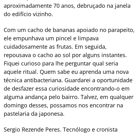
aproximadamente 70 anos, debruçado na janela
do edifício vizinho.
Com um cacho de bananas apoiado no parapeito,
ele empunhava um pincel e limpava
cuidadosamente as frutas. Em seguida,
repousava o cacho ao sol por alguns instantes.
Fiquei curioso para lhe perguntar qual seria
aquele ritual. Quem sabe eu aprenda uma nova
técnica antibacteriana. Guardarei a oportunidade
de desfazer essa curiosidade encontrando-o em
alguma andança pelo bairro. Talvez, em qualquer
domingo desses, possamos nos encontrar na
pastelaria da japonesa.
Sergio Rezende Peres. Tecnólogo e cronista