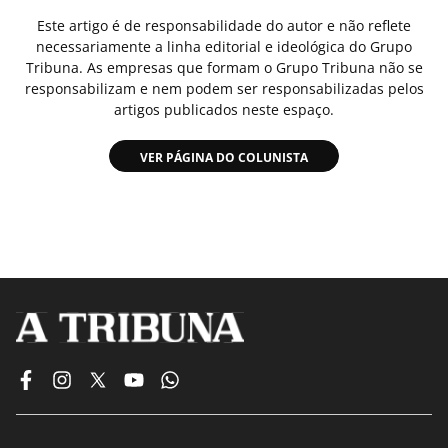
Este artigo é de responsabilidade do autor e não reflete
necessariamente a linha editorial e ideológica do Grupo
Tribuna. As empresas que formam o Grupo Tribuna não se
responsabilizam e nem podem ser responsabilizadas pelos
artigos publicados neste espaço.
VER PÁGINA DO COLUNISTA