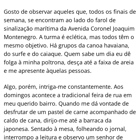
Gosto de observar aqueles que, todos os finais de
semana, se encontram ao lado do farol de
sinalização marítima da Avenida Coronel Joaquim
Montenegro. A turma é eclética, mas todos têm o
mesmo objetivo. Há grupos da canoa havaiana,
do surfe e do caiaque. Quem sabe um dia eu dê
folga à minha poltrona, desça até a faixa de areia
e me apresente àquelas pessoas.
Algo, porém, intriga-me constantemente. Aos
domingos acontece a tradicional feira de rua em
meu querido bairro. Quando me dá vontade de
desfrutar de um pastel de carne acompanhado de
caldo de cana, dirijo-me até a barraca da
japonesa. Sentado à mesa, folheando o jornal,
interrompo a leitura e observo um senhor de