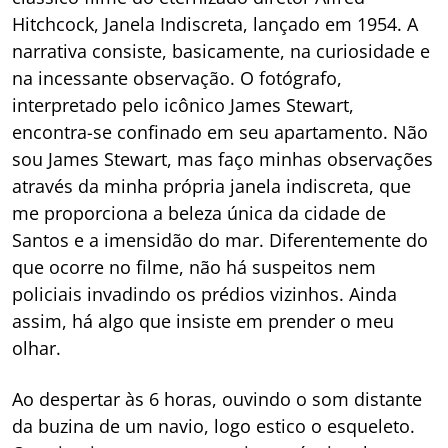
Hitchcock, Janela Indiscreta, lançado em 1954. A
narrativa consiste, basicamente, na curiosidade e
na incessante observação. O fotógrafo,
interpretado pelo icônico James Stewart,
encontra-se confinado em seu apartamento. Não
sou James Stewart, mas faço minhas observações
através da minha própria janela indiscreta, que
me proporciona a beleza única da cidade de
Santos e a imensidão do mar. Diferentemente do
que ocorre no filme, não há suspeitos nem
policiais invadindo os prédios vizinhos. Ainda
assim, há algo que insiste em prender o meu
olhar.
Ao despertar às 6 horas, ouvindo o som distante
da buzina de um navio, logo estico o esqueleto.