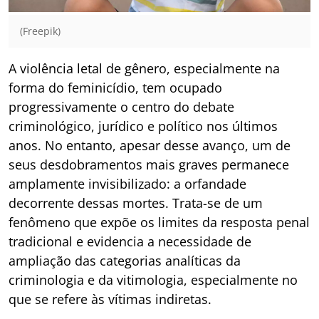
(Freepik)
A violência letal de gênero, especialmente na
forma do feminicídio, tem ocupado
progressivamente o centro do debate
criminológico, jurídico e político nos últimos
anos. No entanto, apesar desse avanço, um de
seus desdobramentos mais graves permanece
amplamente invisibilizado: a orfandade
decorrente dessas mortes. Trata-se de um
fenômeno que expõe os limites da resposta penal
tradicional e evidencia a necessidade de
ampliação das categorias analíticas da
criminologia e da vitimologia, especialmente no
que se refere às vítimas indiretas.