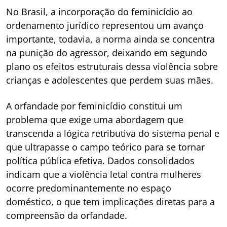
No Brasil, a incorporação do feminicídio ao
ordenamento jurídico representou um avanço
importante, todavia, a norma ainda se concentra
na punição do agressor, deixando em segundo
plano os efeitos estruturais dessa violência sobre
crianças e adolescentes que perdem suas mães.
A orfandade por feminicídio constitui um
problema que exige uma abordagem que
transcenda a lógica retributiva do sistema penal e
que ultrapasse o campo teórico para se tornar
política pública efetiva. Dados consolidados
indicam que a violência letal contra mulheres
ocorre predominantemente no espaço
doméstico, o que tem implicações diretas para a
compreensão da orfandade.