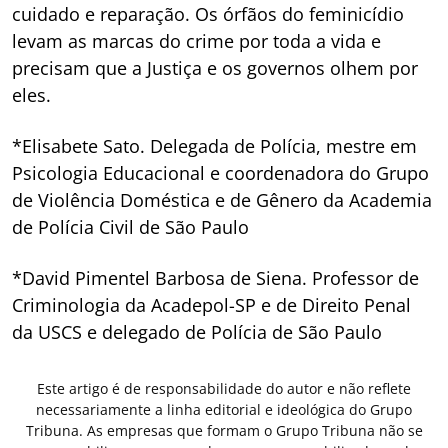
cuidado e reparação. Os órfãos do feminicídio
levam as marcas do crime por toda a vida e
precisam que a Justiça e os governos olhem por
eles.
*Elisabete Sato. Delegada de Polícia, mestre em
Psicologia Educacional e coordenadora do Grupo
de Violência Doméstica e de Gênero da Academia
de Polícia Civil de São Paulo
*David Pimentel Barbosa de Siena. Professor de
Criminologia da Acadepol-SP e de Direito Penal
da USCS e delegado de Polícia de São Paulo
Este artigo é de responsabilidade do autor e não reflete
necessariamente a linha editorial e ideológica do Grupo
Tribuna. As empresas que formam o Grupo Tribuna não se