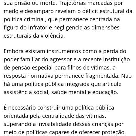
sua prisão ou morte. Trajetórias marcadas por
medo e desamparo revelam o déficit estrutural da
política criminal, que permanece centrada na
figura do infrator e negligencia as dimensões
estruturais da violência.
Embora existam instrumentos como a perda do
poder familiar do agressor e a recente instituição
de pensão especial para filhos de vítimas, a
resposta normativa permanece fragmentada. Não
há uma política pública integrada que articule
assistência social, saúde mental e educação.
É necessário construir uma política pública
orientada pela centralidade das vítimas,
superando a invisibilidade dessas crianças por
meio de políticas capazes de oferecer proteção,