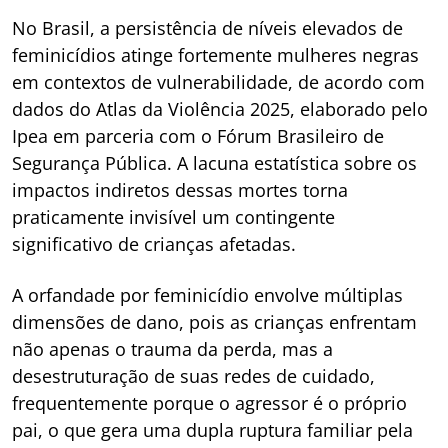
No Brasil, a persistência de níveis elevados de
feminicídios atinge fortemente mulheres negras
em contextos de vulnerabilidade, de acordo com
dados do Atlas da Violência 2025, elaborado pelo
Ipea em parceria com o Fórum Brasileiro de
Segurança Pública. A lacuna estatística sobre os
impactos indiretos dessas mortes torna
praticamente invisível um contingente
significativo de crianças afetadas.
A orfandade por feminicídio envolve múltiplas
dimensões de dano, pois as crianças enfrentam
não apenas o trauma da perda, mas a
desestruturação de suas redes de cuidado,
frequentemente porque o agressor é o próprio
pai, o que gera uma dupla ruptura familiar pela