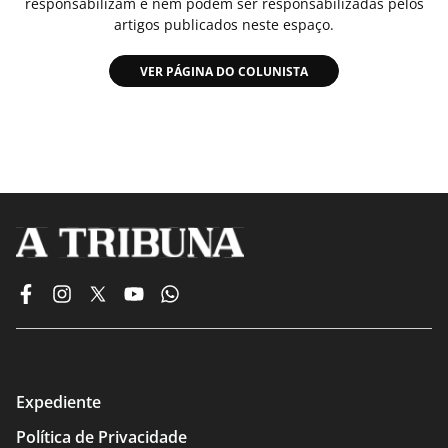
responsabilizam e nem podem ser responsabilizadas pelos
artigos publicados neste espaço.
VER PÁGINA DO COLUNISTA
Expediente
Política de Privacidade