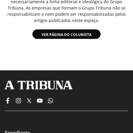
necessariamente a linha editorial e ideológica do Grupo
Tribuna. As empresas que formam o Grupo Tribuna não se
responsabilizam e nem podem ser responsabilizadas pelos
artigos publicados neste espaço.
VER PÁGINA DO COLUNISTA
Expediente