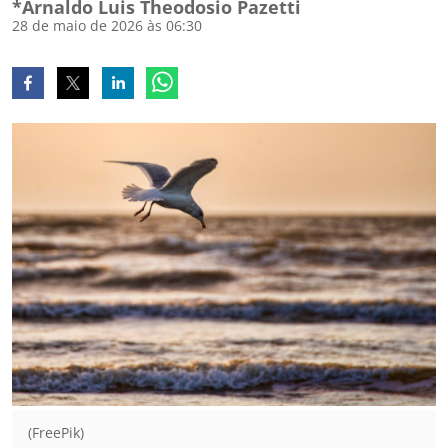
*Arnaldo Luis Theodosio Pazetti
28 de maio de 2026 às 06:30
(FreePik)