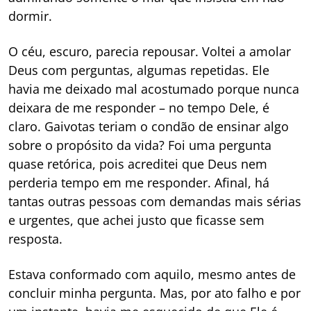
dormir.
O céu, escuro, parecia repousar. Voltei a amolar
Deus com perguntas, algumas repetidas. Ele
havia me deixado mal acostumado porque nunca
deixara de me responder – no tempo Dele, é
claro. Gaivotas teriam o condão de ensinar algo
sobre o propósito da vida? Foi uma pergunta
quase retórica, pois acreditei que Deus nem
perderia tempo em me responder. Afinal, há
tantas outras pessoas com demandas mais sérias
e urgentes, que achei justo que ficasse sem
resposta.
Estava conformado com aquilo, mesmo antes de
concluir minha pergunta. Mas, por ato falho e por