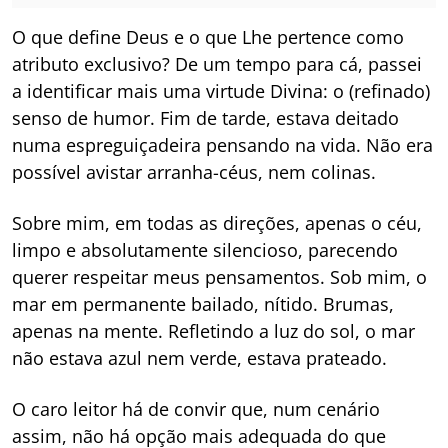
O que define Deus e o que Lhe pertence como
atributo exclusivo? De um tempo para cá, passei
a identificar mais uma virtude Divina: o (refinado)
senso de humor. Fim de tarde, estava deitado
numa espreguiçadeira pensando na vida. Não era
possível avistar arranha-céus, nem colinas.
Sobre mim, em todas as direções, apenas o céu,
limpo e absolutamente silencioso, parecendo
querer respeitar meus pensamentos. Sob mim, o
mar em permanente bailado, nítido. Brumas,
apenas na mente. Refletindo a luz do sol, o mar
não estava azul nem verde, estava prateado.
O caro leitor há de convir que, num cenário
assim, não há opção mais adequada do que