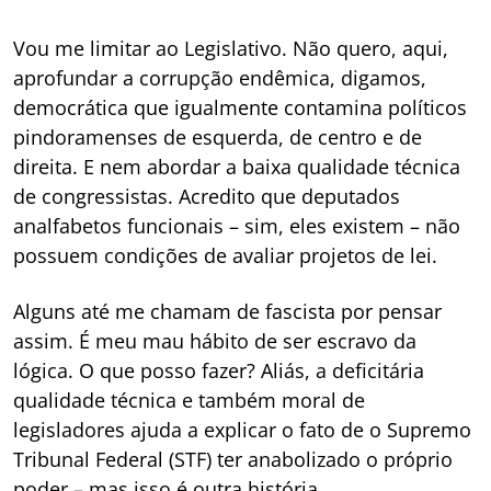
Vou me limitar ao Legislativo. Não quero, aqui,
aprofundar a corrupção endêmica, digamos,
democrática que igualmente contamina políticos
pindoramenses de esquerda, de centro e de
direita. E nem abordar a baixa qualidade técnica
de congressistas. Acredito que deputados
analfabetos funcionais – sim, eles existem – não
possuem condições de avaliar projetos de lei.
Alguns até me chamam de fascista por pensar
assim. É meu mau hábito de ser escravo da
lógica. O que posso fazer? Aliás, a deficitária
qualidade técnica e também moral de
legisladores ajuda a explicar o fato de o Supremo
Tribunal Federal (STF) ter anabolizado o próprio
poder – mas isso é outra história.