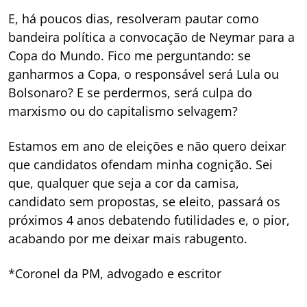
E, há poucos dias, resolveram pautar como
bandeira política a convocação de Neymar para a
Copa do Mundo. Fico me perguntando: se
ganharmos a Copa, o responsável será Lula ou
Bolsonaro? E se perdermos, será culpa do
marxismo ou do capitalismo selvagem?
Estamos em ano de eleições e não quero deixar
que candidatos ofendam minha cognição. Sei
que, qualquer que seja a cor da camisa,
candidato sem propostas, se eleito, passará os
próximos 4 anos debatendo futilidades e, o pior,
acabando por me deixar mais rabugento.
*Coronel da PM, advogado e escritor