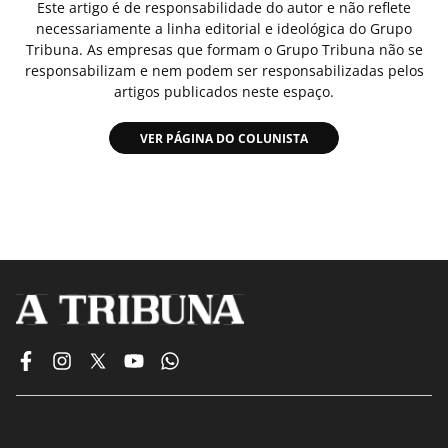
Este artigo é de responsabilidade do autor e não reflete
necessariamente a linha editorial e ideológica do Grupo
Tribuna. As empresas que formam o Grupo Tribuna não se
responsabilizam e nem podem ser responsabilizadas pelos
artigos publicados neste espaço.
VER PÁGINA DO COLUNISTA