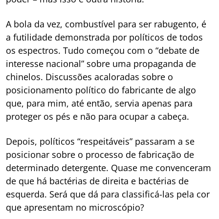
A bola da vez, combustível para ser rabugento, é
a futilidade demonstrada por políticos de todos
os espectros. Tudo começou com o “debate de
interesse nacional” sobre uma propaganda de
chinelos. Discussões acaloradas sobre o
posicionamento político do fabricante de algo
que, para mim, até então, servia apenas para
proteger os pés e não para ocupar a cabeça.
Depois, políticos “respeitáveis” passaram a se
posicionar sobre o processo de fabricação de
determinado detergente. Quase me convenceram
de que há bactérias de direita e bactérias de
esquerda. Será que dá para classificá-las pela cor
que apresentam no microscópio?