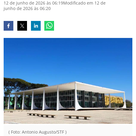
12 de junho de 2026 às 06:19
Modificado em 12 de
junho de 2026 às 06:20
( Foto: Antonio Augusto/STF )