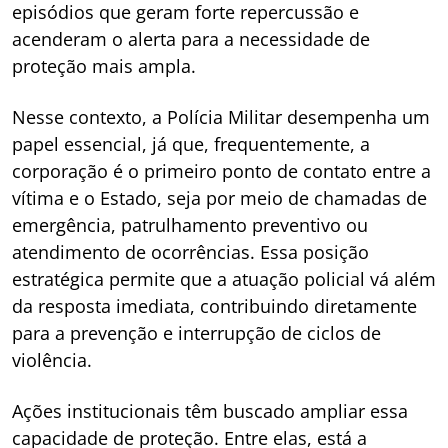
episódios que geram forte repercussão e
acenderam o alerta para a necessidade de
proteção mais ampla.
Nesse contexto, a Polícia Militar desempenha um
papel essencial, já que, frequentemente, a
corporação é o primeiro ponto de contato entre a
vítima e o Estado, seja por meio de chamadas de
emergência, patrulhamento preventivo ou
atendimento de ocorrências. Essa posição
estratégica permite que a atuação policial vá além
da resposta imediata, contribuindo diretamente
para a prevenção e interrupção de ciclos de
violência.
Ações institucionais têm buscado ampliar essa
capacidade de proteção. Entre elas, está a