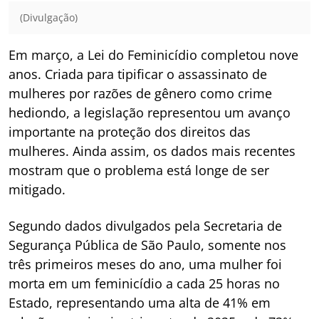
(Divulgação)
Em março, a Lei do Feminicídio completou nove
anos. Criada para tipificar o assassinato de
mulheres por razões de gênero como crime
hediondo, a legislação representou um avanço
importante na proteção dos direitos das
mulheres. Ainda assim, os dados mais recentes
mostram que o problema está longe de ser
mitigado.
Segundo dados divulgados pela Secretaria de
Segurança Pública de São Paulo, somente nos
três primeiros meses do ano, uma mulher foi
morta em um feminicídio a cada 25 horas no
Estado, representando uma alta de 41% em