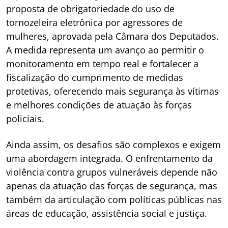
proposta de obrigatoriedade do uso de
tornozeleira eletrônica por agressores de
mulheres, aprovada pela Câmara dos Deputados.
A medida representa um avanço ao permitir o
monitoramento em tempo real e fortalecer a
fiscalização do cumprimento de medidas
protetivas, oferecendo mais segurança às vítimas
e melhores condições de atuação às forças
policiais.
Ainda assim, os desafios são complexos e exigem
uma abordagem integrada. O enfrentamento da
violência contra grupos vulneráveis depende não
apenas da atuação das forças de segurança, mas
também da articulação com políticas públicas nas
áreas de educação, assistência social e justiça.