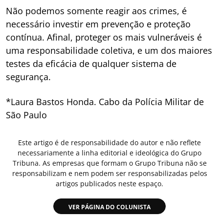
Não podemos somente reagir aos crimes, é
necessário investir em prevenção e proteção
contínua. Afinal, proteger os mais vulneráveis é
uma responsabilidade coletiva, e um dos maiores
testes da eficácia de qualquer sistema de
segurança.
*Laura Bastos Honda. Cabo da Polícia Militar de
São Paulo
Este artigo é de responsabilidade do autor e não reflete
necessariamente a linha editorial e ideológica do Grupo
Tribuna. As empresas que formam o Grupo Tribuna não se
responsabilizam e nem podem ser responsabilizadas pelos
artigos publicados neste espaço.
VER PÁGINA DO COLUNISTA