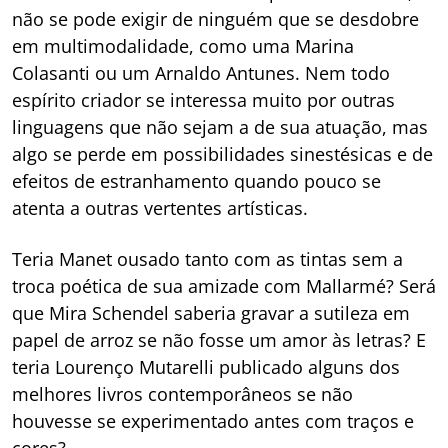
não se pode exigir de ninguém que se desdobre
em multimodalidade, como uma Marina
Colasanti ou um Arnaldo Antunes. Nem todo
espírito criador se interessa muito por outras
linguagens que não sejam a de sua atuação, mas
algo se perde em possibilidades sinestésicas e de
efeitos de estranhamento quando pouco se
atenta a outras vertentes artísticas.
Teria Manet ousado tanto com as tintas sem a
troca poética de sua amizade com Mallarmé? Será
que Mira Schendel saberia gravar a sutileza em
papel de arroz se não fosse um amor às letras? E
teria Lourenço Mutarelli publicado alguns dos
melhores livros contemporâneos se não
houvesse se experimentado antes com traços e
cores?