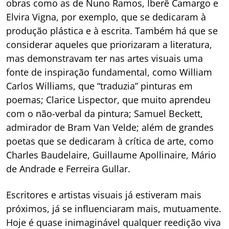
obras como as de Nuno Ramos, Iberê Camargo e
Elvira Vigna, por exemplo, que se dedicaram à
produção plástica e à escrita. Também há que se
considerar aqueles que priorizaram a literatura,
mas demonstravam ter nas artes visuais uma
fonte de inspiração fundamental, como William
Carlos Williams, que “traduzia” pinturas em
poemas; Clarice Lispector, que muito aprendeu
com o não-verbal da pintura; Samuel Beckett,
admirador de Bram Van Velde; além de grandes
poetas que se dedicaram à crítica de arte, como
Charles Baudelaire, Guillaume Apollinaire, Mário
de Andrade e Ferreira Gullar.
Escritores e artistas visuais já estiveram mais
próximos, já se influenciaram mais, mutuamente.
Hoje é quase inimaginável qualquer reedição viva