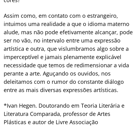
Assim como, em contato com o estrangeiro,
intuimos uma realidade a que o idioma materno
alude, mas não pode efetivamente alcançar, pode
ser no vão, no intervalo entre uma expressão
artística e outra, que vislumbramos algo sobre a
imperceptível e jamais plenamente explicável
necessidade que temos de redimensionar a vida
perante a arte. Aguçando os ouvidos, nos
deleitamos com o rumor do constante diálogo
entre as mais diversas expressões artísticas.
*Ivan Hegen. Doutorando em Teoria Literária e
Literatura Comparada, professor de Artes
Plásticas e autor de Livre Associação