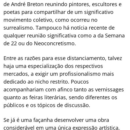
de André Breton reunindo pintores, escultores e
poetas para compartilhar de um significativo
movimento coletivo, como ocorreu no
surrealismo. Tampouco há notícia recente de
qualquer reunião significativa como a da Semana
de 22 ou do Neoconcretismo.
Entre as razões para esse distanciamento, talvez
haja uma especialização dos respectivos
mercados, a exigir um profissionalismo mais
dedicado ao nicho restrito. Poucos
acompanhariam com afinco tanto as vernissages
quanto as feiras literárias, sendo diferentes os
públicos e os tópicos de discussão.
Se já é uma façanha desenvolver uma obra
considerável em uma única expressão artística,