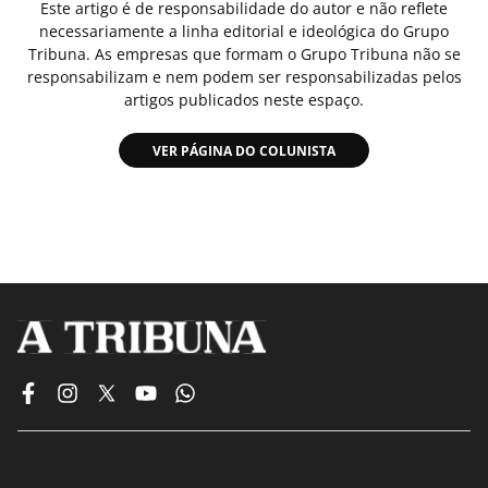
Este artigo é de responsabilidade do autor e não reflete
necessariamente a linha editorial e ideológica do Grupo
Tribuna. As empresas que formam o Grupo Tribuna não se
responsabilizam e nem podem ser responsabilizadas pelos
artigos publicados neste espaço.
VER PÁGINA DO COLUNISTA