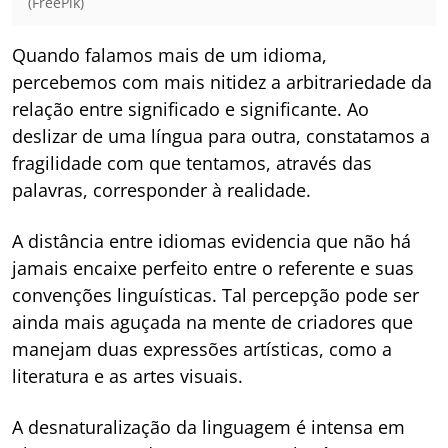
(FreePik)
Quando falamos mais de um idioma,
percebemos com mais nitidez a arbitrariedade da
relação entre significado e significante. Ao
deslizar de uma língua para outra, constatamos a
fragilidade com que tentamos, através das
palavras, corresponder à realidade.
A distância entre idiomas evidencia que não há
jamais encaixe perfeito entre o referente e suas
convenções linguísticas. Tal percepção pode ser
ainda mais aguçada na mente de criadores que
manejam duas expressões artísticas, como a
literatura e as artes visuais.
A desnaturalização da linguagem é intensa em