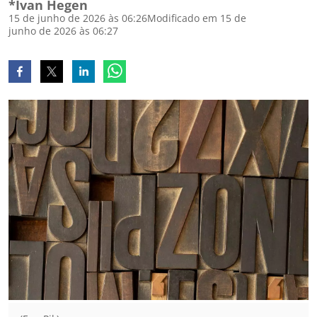
*Ivan Hegen
15 de junho de 2026 às 06:26
Modificado em 15 de
junho de 2026 às 06:27