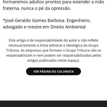
formaremos adultos prontos para estender a mão
fraterna, nunca o pé da opressão.
*José Geraldo Gomes Barbosa. Engenheiro,
advogado e mestre em Direito Ambiental
Este artigo é de responsabilidade do autor e não reflete
necessariamente a linha editorial e ideológica do Grupo
Tribuna. As empresas que formam o Grupo Tribuna não se
responsabilizam e nem podem ser responsabilizadas pelos
artigos publicados neste espaço.
VER PÁGINA DO COLUNISTA