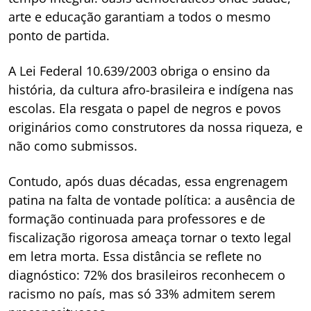
arte e educação garantiam a todos o mesmo
ponto de partida.
A Lei Federal 10.639/2003 obriga o ensino da
história, da cultura afro-brasileira e indígena nas
escolas. Ela resgata o papel de negros e povos
originários como construtores da nossa riqueza, e
não como submissos.
Contudo, após duas décadas, essa engrenagem
patina na falta de vontade política: a ausência de
formação continuada para professores e de
fiscalização rigorosa ameaça tornar o texto legal
em letra morta. Essa distância se reflete no
diagnóstico: 72% dos brasileiros reconhecem o
racismo no país, mas só 33% admitem serem