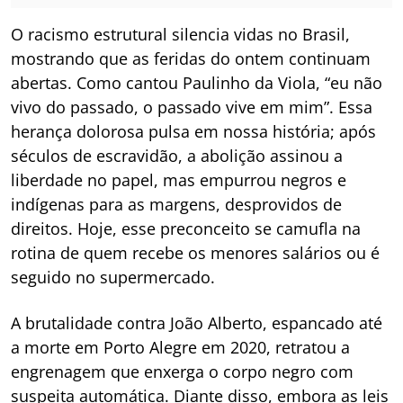
O racismo estrutural silencia vidas no Brasil,
mostrando que as feridas do ontem continuam
abertas. Como cantou Paulinho da Viola, “eu não
vivo do passado, o passado vive em mim”. Essa
herança dolorosa pulsa em nossa história; após
séculos de escravidão, a abolição assinou a
liberdade no papel, mas empurrou negros e
indígenas para as margens, desprovidos de
direitos. Hoje, esse preconceito se camufla na
rotina de quem recebe os menores salários ou é
seguido no supermercado.
A brutalidade contra João Alberto, espancado até
a morte em Porto Alegre em 2020, retratou a
engrenagem que enxerga o corpo negro com
suspeita automática. Diante disso, embora as leis