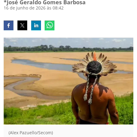
*José Geraldo Gomes Barbosa
16 de junho de 2026 às 08:42
(Alex Pazuello/Secom)