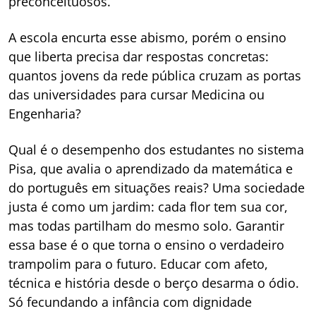
preconceituosos.
A escola encurta esse abismo, porém o ensino
que liberta precisa dar respostas concretas:
quantos jovens da rede pública cruzam as portas
das universidades para cursar Medicina ou
Engenharia?
Qual é o desempenho dos estudantes no sistema
Pisa, que avalia o aprendizado da matemática e
do português em situações reais? Uma sociedade
justa é como um jardim: cada flor tem sua cor,
mas todas partilham do mesmo solo. Garantir
essa base é o que torna o ensino o verdadeiro
trampolim para o futuro. Educar com afeto,
técnica e história desde o berço desarma o ódio.
Só fecundando a infância com dignidade