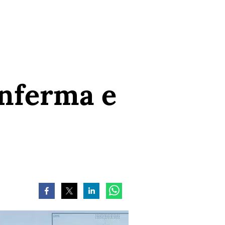
enferma e