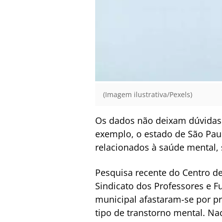
(Imagem ilustrativa/Pexels)
Os dados não deixam dúvidas: 
exemplo, o estado de São Pau
relacionados à saúde mental, 
Pesquisa recente do Centro de
Sindicato dos Professores e 
municipal afastaram-se por p
tipo de transtorno mental. Na