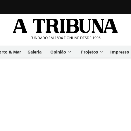
FUNDADO EM 1894 E ONLINE DESDE 1996
orto & Mar
Galeria
Opinião
Projetos
Impresso