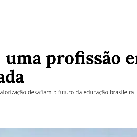
e
 uma profissão 
zada
alorização desafiam o futuro da educação brasileira