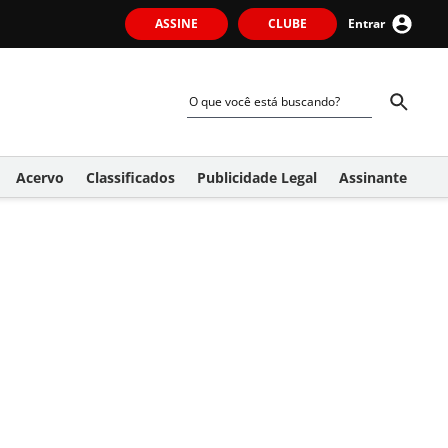
ASSINE
CLUBE
Entrar
Acervo
Classificados
Publicidade Legal
Assinante