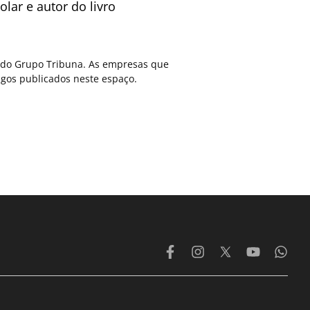
lar e autor do livro
ca do Grupo Tribuna. As empresas que
gos publicados neste espaço.