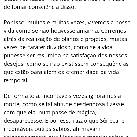
de tomar consciência disso.
Por isso, muitas e muitas vezes, vivemos a nossa
vida como se não houvesse amanhã. Corremos
atrás da realização de planos e projetos, muitas
vezes de caráter duvidoso, como se a vida
pudesse ser resumida na satisfação dos nossos
desejos; como se não existissem consequências
que estão para além da efemeridade da vida
temporal.
De forma tola, incontáveis vezes ignoramos a
morte, como se tal atitude desdenhosa fizesse
com que ela, num passe de mágica,
desaparecesse. É por essa razão que Sêneca, e
incontáveis outros sábios, afirmavam