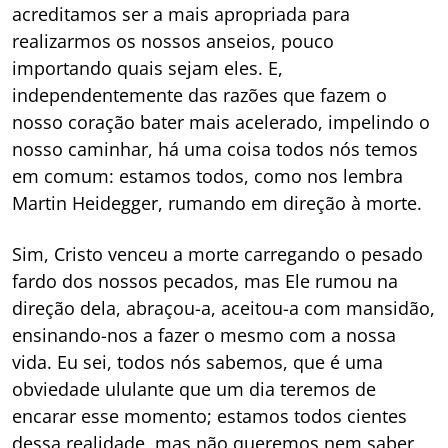
acreditamos ser a mais apropriada para
realizarmos os nossos anseios, pouco
importando quais sejam eles. E,
independentemente das razões que fazem o
nosso coração bater mais acelerado, impelindo o
nosso caminhar, há uma coisa todos nós temos
em comum: estamos todos, como nos lembra
Martin Heidegger, rumando em direção à morte.
Sim, Cristo venceu a morte carregando o pesado
fardo dos nossos pecados, mas Ele rumou na
direção dela, abraçou-a, aceitou-a com mansidão,
ensinando-nos a fazer o mesmo com a nossa
vida. Eu sei, todos nós sabemos, que é uma
obviedade ululante que um dia teremos de
encarar esse momento; estamos todos cientes
dessa realidade, mas não queremos nem saber