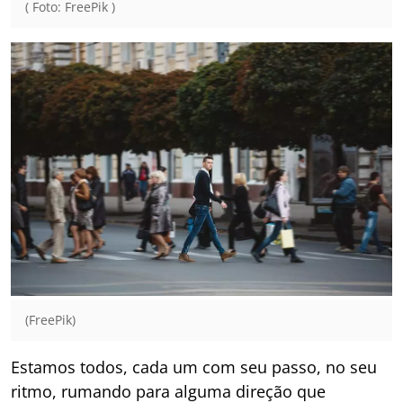
( Foto: FreePik )
(FreePik)
Estamos todos, cada um com seu passo, no seu
ritmo, rumando para alguma direção que