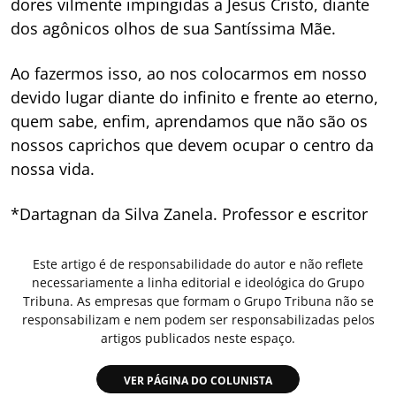
dores vilmente impingidas a Jesus Cristo, diante
dos agônicos olhos de sua Santíssima Mãe.
Ao fazermos isso, ao nos colocarmos em nosso
devido lugar diante do infinito e frente ao eterno,
quem sabe, enfim, aprendamos que não são os
nossos caprichos que devem ocupar o centro da
nossa vida.
*Dartagnan da Silva Zanela. Professor e escritor
Este artigo é de responsabilidade do autor e não reflete
necessariamente a linha editorial e ideológica do Grupo
Tribuna. As empresas que formam o Grupo Tribuna não se
responsabilizam e nem podem ser responsabilizadas pelos
artigos publicados neste espaço.
VER PÁGINA DO COLUNISTA