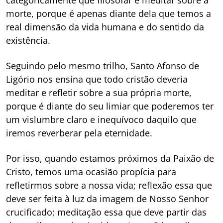
categoricamente que filosofar é meditar sobre a
morte, porque é apenas diante dela que temos a
real dimensão da vida humana e do sentido da
existência.
Seguindo pelo mesmo trilho, Santo Afonso de
Ligório nos ensina que todo cristão deveria
meditar e refletir sobre a sua própria morte,
porque é diante do seu limiar que poderemos ter
um vislumbre claro e inequívoco daquilo que
iremos reverberar pela eternidade.
Por isso, quando estamos próximos da Paixão de
Cristo, temos uma ocasião propícia para
refletirmos sobre a nossa vida; reflexão essa que
deve ser feita à luz da imagem de Nosso Senhor
crucificado; meditação essa que deve partir das