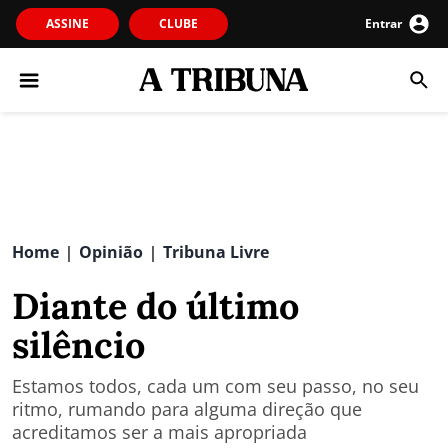
ASSINE
CLUBE
Entrar
Home
Opinião
Tribuna Livre
|
|
Diante do último
silêncio
Estamos todos, cada um com seu passo, no seu
ritmo, rumando para alguma direção que
acreditamos ser a mais apropriada