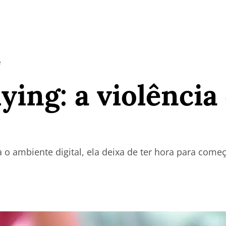
e
ying: a violência
 o ambiente digital, ela deixa de ter hora para começ