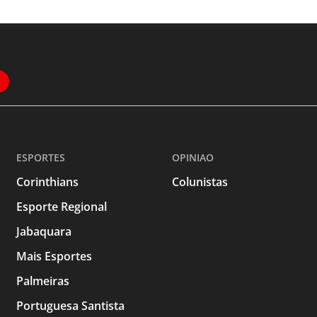
ESPORTES
OPINIAO
Corinthians
Colunistas
Esporte Regional
Jabaquara
Mais Esportes
Palmeiras
Portuguesa Santista