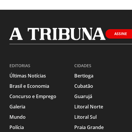
ASSINE
EDITORIAS
CIDADES
Últimas Notícias
Bertioga
Brasil e Economia
Cubatão
Concurso e Emprego
Guarujá
Galeria
Litoral Norte
Mundo
Litoral Sul
Polícia
Praia Grande