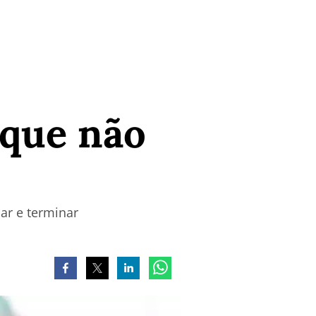
 que não
ar e terminar