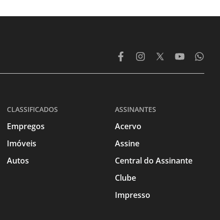
CLASSIFICADOS
ASSINANTES
Empregos
Acervo
Imóveis
Assine
Autos
Central do Assinante
Clube
Impresso