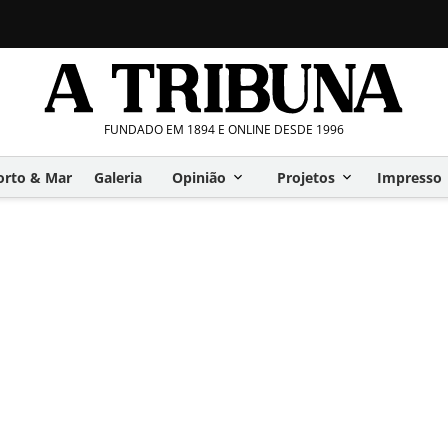
FUNDADO EM 1894 E ONLINE DESDE 1996
orto & Mar
Galeria
Opinião
Projetos
Impresso