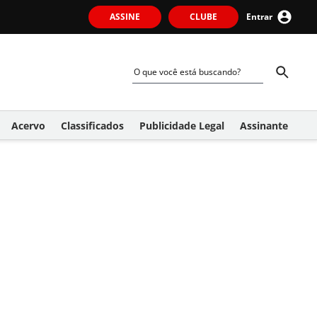
ASSINE
CLUBE
Entrar
Acervo
Classificados
Publicidade Legal
Assinante