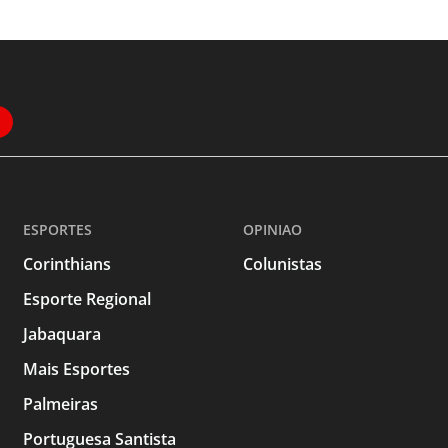
ESPORTES
OPINIAO
Corinthians
Colunistas
Esporte Regional
Jabaquara
Mais Esportes
Palmeiras
Portuguesa Santista