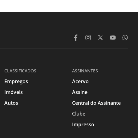
CLASSIFICADOS
ASSINANTES
Empregos
Acervo
Imóveis
Assine
Autos
Central do Assinante
Clube
Impresso