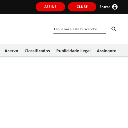
ASSINE
CLUBE
Entrar
Acervo
Classificados
Publicidade Legal
Assinante