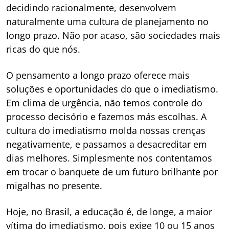
decidindo racionalmente, desenvolvem
naturalmente uma cultura de planejamento no
longo prazo. Não por acaso, são sociedades mais
ricas do que nós.
O pensamento a longo prazo oferece mais
soluções e oportunidades do que o imediatismo.
Em clima de urgência, não temos controle do
processo decisório e fazemos más escolhas. A
cultura do imediatismo molda nossas crenças
negativamente, e passamos a desacreditar em
dias melhores. Simplesmente nos contentamos
em trocar o banquete de um futuro brilhante por
migalhas no presente.
Hoje, no Brasil, a educação é, de longe, a maior
vítima do imediatismo, pois exige 10 ou 15 anos