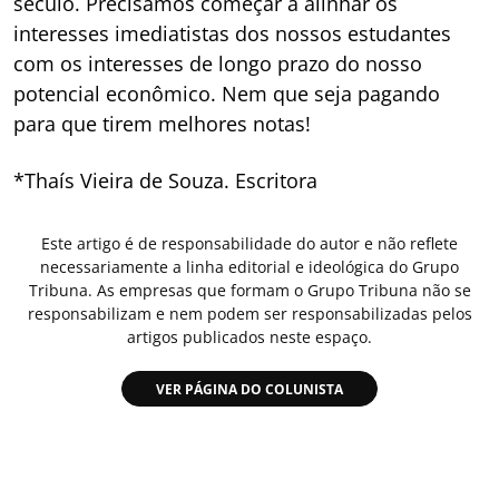
século. Precisamos começar a alinhar os
interesses imediatistas dos nossos estudantes
com os interesses de longo prazo do nosso
potencial econômico. Nem que seja pagando
para que tirem melhores notas!
*Thaís Vieira de Souza. Escritora
Este artigo é de responsabilidade do autor e não reflete
necessariamente a linha editorial e ideológica do Grupo
Tribuna. As empresas que formam o Grupo Tribuna não se
responsabilizam e nem podem ser responsabilizadas pelos
artigos publicados neste espaço.
VER PÁGINA DO COLUNISTA