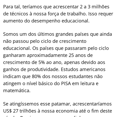
Para tal, teríamos que acrescentar 2 a 3 milhões
de técnicos à nossa força de trabalho. Isso requer
aumento do desempenho educacional.
Somos um dos últimos grandes países que ainda
não passou pelo ciclo de crescimento
educacional. Os países que passaram pelo ciclo
ganharam aproximadamente 25 anos de
crescimento de 5% ao ano, apenas devido aos
ganhos de produtividade. Estudos americanos
indicam que 80% dos nossos estudantes não
atingem o nível básico do PISA em leitura e
matemática.
Se atingíssemos esse patamar, acrescentaríamos
US$ 27 trilhões à nossa economia até o fim deste