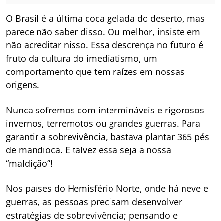
O Brasil é a última coca gelada do deserto, mas
parece não saber disso. Ou melhor, insiste em
não acreditar nisso. Essa descrença no futuro é
fruto da cultura do imediatismo, um
comportamento que tem raízes em nossas
origens.
Nunca sofremos com intermináveis e rigorosos
invernos, terremotos ou grandes guerras. Para
garantir a sobrevivência, bastava plantar 365 pés
de mandioca. E talvez essa seja a nossa
“maldição”!
Nos países do Hemisfério Norte, onde há neve e
guerras, as pessoas precisam desenvolver
estratégias de sobrevivência; pensando e