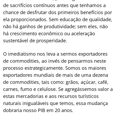
de sacrifícios contínuos antes que tenhamos a
chance de desfrutar dos primeiros benefícios por
ela proporcionados. Sem educação de qualidade,
não há ganhos de produtividade; sem eles, não
há crescimento econômico ou aceleração
sustentável de prosperidade.
O imediatismo nos leva a sermos exportadores
de commodities, ao invés de pensarmos neste
processo estrategicamente. Somos os maiores
exportadores mundiais de mais de uma dezena
de commodities, tais como: grãos, açúcar, café,
carnes, fumo e celulose. Se agregássemos valor a
estas mercadorias e aos recursos turísticos
naturais inigualáveis que temos, essa mudança
dobraria nosso PIB em 20 anos.