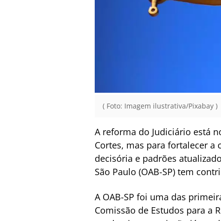
( Foto: Imagem ilustrativa/Pixabay )
A reforma do Judiciário está 
Cortes, mas para fortalecer a 
decisória e padrões atualizad
São Paulo (OAB-SP) tem contri
A OAB-SP foi uma das primeira
Comissão de Estudos para a Re