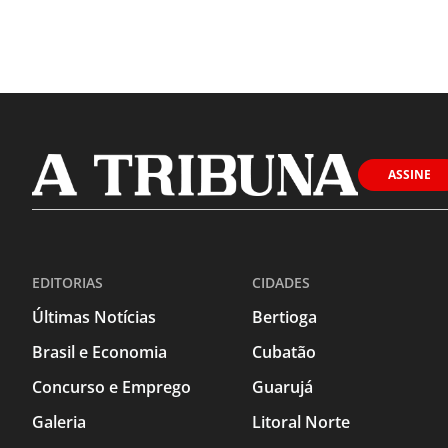
ASSINE
EDITORIAS
CIDADES
Últimas Notícias
Bertioga
Brasil e Economia
Cubatão
Concurso e Emprego
Guarujá
Galeria
Litoral Norte