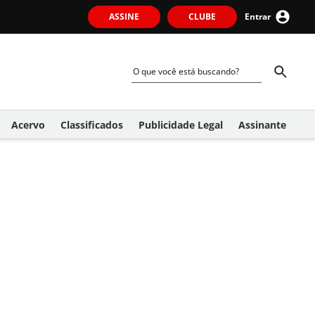
ASSINE
CLUBE
Entrar
Acervo
Classificados
Publicidade Legal
Assinante