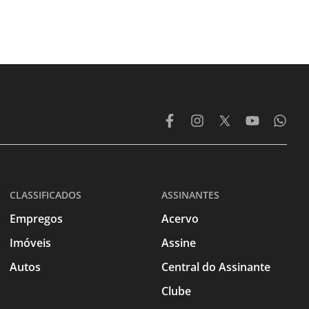
CLASSIFICADOS
ASSINANTES
Empregos
Acervo
Imóveis
Assine
Autos
Central do Assinante
Clube