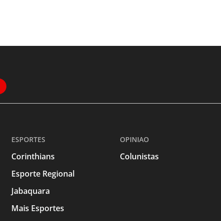
ESPORTES
OPINIAO
Corinthians
Colunistas
Esporte Regional
Jabaquara
Mais Esportes