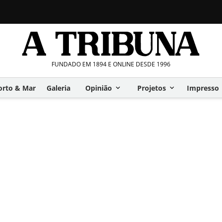
FUNDADO EM 1894 E ONLINE DESDE 1996
orto & Mar
Galeria
Opinião
Projetos
Impresso