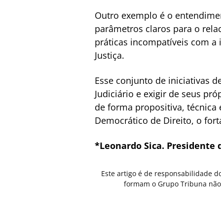
Outro exemplo é o entendimen
parâmetros claros para o rela
práticas incompatíveis com a 
Justiça.
Esse conjunto de iniciativas
Judiciário e exigir de seus p
de forma propositiva, técnic
Democrático de Direito, o fort
*Leonardo Sica. Presidente 
Este artigo é de responsabilidade d
formam o Grupo Tribuna não 