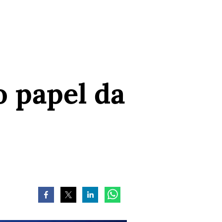
o papel da