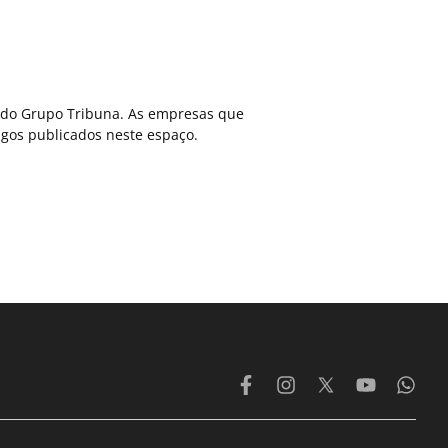
ca do Grupo Tribuna. As empresas que
gos publicados neste espaço.