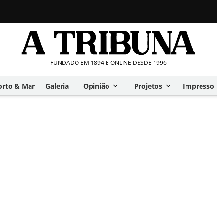
FUNDADO EM 1894 E ONLINE DESDE 1996
orto & Mar
Galeria
Opinião
Projetos
Impresso