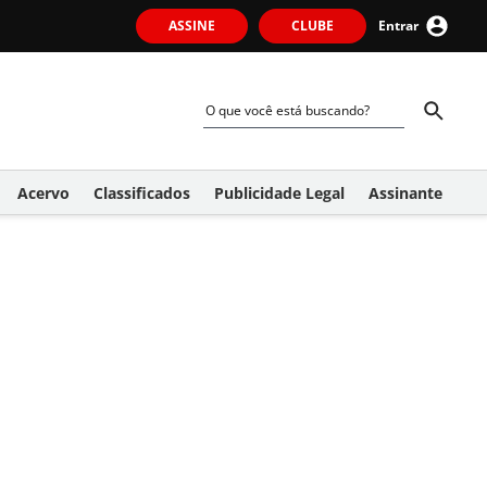
ASSINE
CLUBE
Entrar
Acervo
Classificados
Publicidade Legal
Assinante