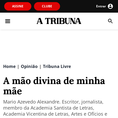
ASSINE
CLUBE
Entrar
Home
Opinião
Tribuna Livre
|
|
A mão divina de minha
mãe
Mario Azevedo Alexandre. Escritor, jornalista,
membro da Academia Santista de Letras,
Academia Vicentina de Letras, Artes e Ofícios e