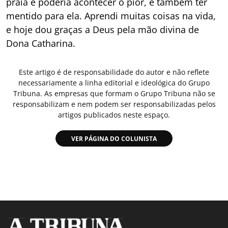
praia e poderia acontecer o pior, e também ter
mentido para ela. Aprendi muitas coisas na vida,
e hoje dou graças a Deus pela mão divina de
Dona Catharina.
Este artigo é de responsabilidade do autor e não reflete
necessariamente a linha editorial e ideológica do Grupo
Tribuna. As empresas que formam o Grupo Tribuna não se
responsabilizam e nem podem ser responsabilizadas pelos
artigos publicados neste espaço.
VER PÁGINA DO COLUNISTA