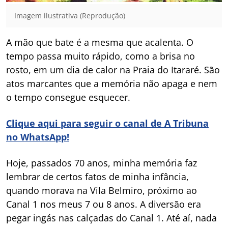
Imagem ilustrativa (Reprodução)
A mão que bate é a mesma que acalenta. O
tempo passa muito rápido, como a brisa no
rosto, em um dia de calor na Praia do Itararé. São
atos marcantes que a memória não apaga e nem
o tempo consegue esquecer.
Clique aqui para seguir o canal de A Tribuna
no WhatsApp!
Hoje, passados 70 anos, minha memória faz
lembrar de certos fatos de minha infância,
quando morava na Vila Belmiro, próximo ao
Canal 1 nos meus 7 ou 8 anos. A diversão era
pegar ingás nas calçadas do Canal 1. Até aí, nada