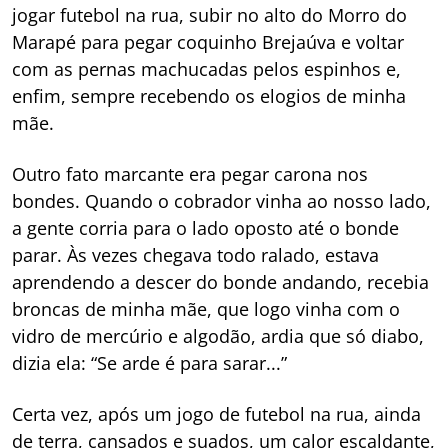
jogar futebol na rua, subir no alto do Morro do
Marapé para pegar coquinho Brejaúva e voltar
com as pernas machucadas pelos espinhos e,
enfim, sempre recebendo os elogios de minha
mãe.
Outro fato marcante era pegar carona nos
bondes. Quando o cobrador vinha ao nosso lado,
a gente corria para o lado oposto até o bonde
parar. Às vezes chegava todo ralado, estava
aprendendo a descer do bonde andando, recebia
broncas de minha mãe, que logo vinha com o
vidro de mercúrio e algodão, ardia que só diabo,
dizia ela: “Se arde é para sarar...”
Certa vez, após um jogo de futebol na rua, ainda
de terra, cansados e suados, um calor escaldante,