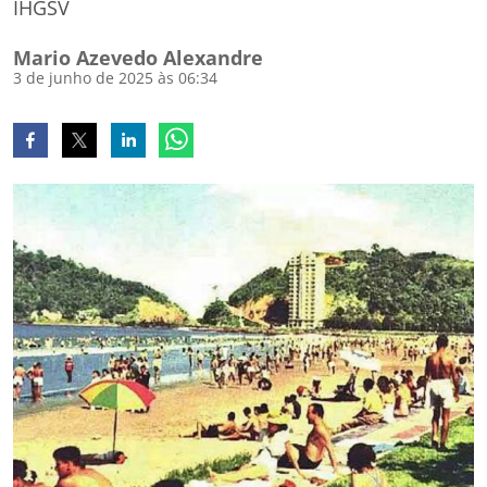
IHGSV
Mario Azevedo Alexandre
3 de junho de 2025 às 06:34