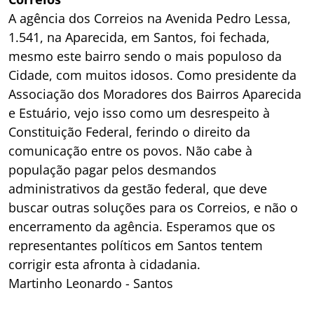
A agência dos Correios na Avenida Pedro Lessa,
1.541, na Aparecida, em Santos, foi fechada,
mesmo este bairro sendo o mais populoso da
Cidade, com muitos idosos. Como presidente da
Associação dos Moradores dos Bairros Aparecida
e Estuário, vejo isso como um desrespeito à
Constituição Federal, ferindo o direito da
comunicação entre os povos. Não cabe à
população pagar pelos desmandos
administrativos da gestão federal, que deve
buscar outras soluções para os Correios, e não o
encerramento da agência. Esperamos que os
representantes políticos em Santos tentem
corrigir esta afronta à cidadania.
Martinho Leonardo - Santos