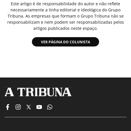
Este artigo é de responsabilidade do autor e não reflete
necessariamente a linha editorial e ideológica do Grupo
Tribuna. As empresas que formam o Grupo Tribuna não se
responsabilizam e nem podem ser responsabilizadas pelos
artigos publicados neste espaço.
VER PÁGINA DO COLUNISTA