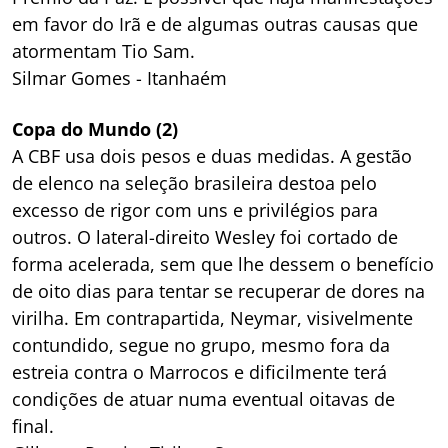
em favor do Irã e de algumas outras causas que
atormentam Tio Sam.
Silmar Gomes - Itanhaém
Copa do Mundo (2)
A CBF usa dois pesos e duas medidas. A gestão
de elenco na seleção brasileira destoa pelo
excesso de rigor com uns e privilégios para
outros. O lateral-direito Wesley foi cortado de
forma acelerada, sem que lhe dessem o benefício
de oito dias para tentar se recuperar de dores na
virilha. Em contrapartida, Neymar, visivelmente
contundido, segue no grupo, mesmo fora da
estreia contra o Marrocos e dificilmente terá
condições de atuar numa eventual oitavas de
final.