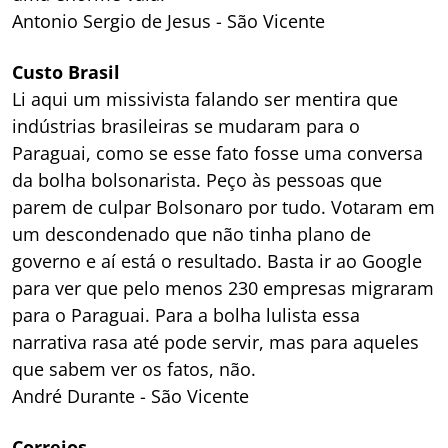
Antonio Sergio de Jesus - São Vicente
Custo Brasil
Li aqui um missivista falando ser mentira que
indústrias brasileiras se mudaram para o
Paraguai, como se esse fato fosse uma conversa
da bolha bolsonarista. Peço às pessoas que
parem de culpar Bolsonaro por tudo. Votaram em
um descondenado que não tinha plano de
governo e aí está o resultado. Basta ir ao Google
para ver que pelo menos 230 empresas migraram
para o Paraguai. Para a bolha lulista essa
narrativa rasa até pode servir, mas para aqueles
que sabem ver os fatos, não.
André Durante - São Vicente
Correios