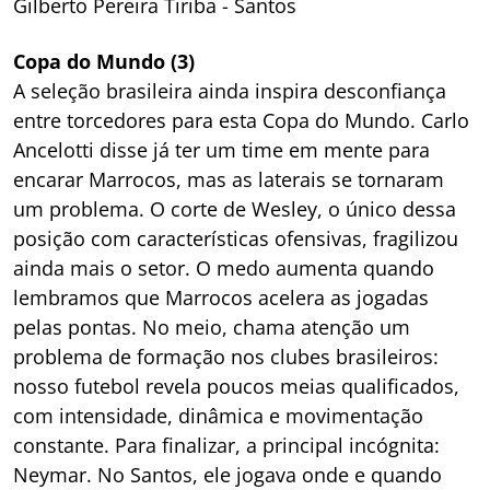
Gilberto Pereira Tiriba - Santos
Copa do Mundo (3)
A seleção brasileira ainda inspira desconfiança
entre torcedores para esta Copa do Mundo. Carlo
Ancelotti disse já ter um time em mente para
encarar Marrocos, mas as laterais se tornaram
um problema. O corte de Wesley, o único dessa
posição com características ofensivas, fragilizou
ainda mais o setor. O medo aumenta quando
lembramos que Marrocos acelera as jogadas
pelas pontas. No meio, chama atenção um
problema de formação nos clubes brasileiros:
nosso futebol revela poucos meias qualificados,
com intensidade, dinâmica e movimentação
constante. Para finalizar, a principal incógnita:
Neymar. No Santos, ele jogava onde e quando