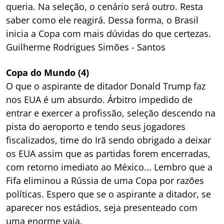
queria. Na seleção, o cenário será outro. Resta
saber como ele reagirá. Dessa forma, o Brasil
inicia a Copa com mais dúvidas do que certezas.
Guilherme Rodrigues Simões - Santos
Copa do Mundo (4)
O que o aspirante de ditador Donald Trump faz
nos EUA é um absurdo. Árbitro impedido de
entrar e exercer a profissão, seleção descendo na
pista do aeroporto e tendo seus jogadores
fiscalizados, time do Irã sendo obrigado a deixar
os EUA assim que as partidas forem encerradas,
com retorno imediato ao México... Lembro que a
Fifa eliminou a Rússia de uma Copa por razões
políticas. Espero que se o aspirante a ditador, se
aparecer nos estádios, seja presenteado com
uma enorme vaia.