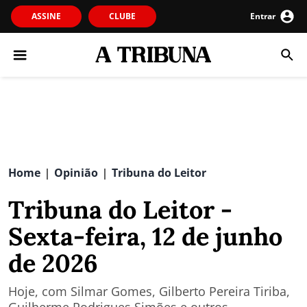
ASSINE
CLUBE
Entrar
Home
Opinião
Tribuna do Leitor
|
|
Tribuna do Leitor -
Sexta-feira, 12 de junho
de 2026
Hoje, com Silmar Gomes, Gilberto Pereira Tiriba,