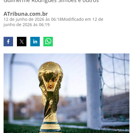
Guilherme Rodrigues Simões e outros
ATribuna.com.br
12 de junho de 2026 às 06:18
Modificado em 12 de
junho de 2026 às 06:19