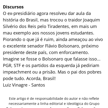
Discursos
O ex-presidiário agora resolveu dar aula da
história do Brasil, mas trocou o traidor Joaquim
Silvério dos Reis pelo Tiradentes, em mais um
mau exemplo aos nossos jovens estudantes.
Piorando o que já é ruim, ainda ameaçou ao vivo
o excelente senador Flávio Bolsonaro, próximo
presidente deste país, com enforcamento.
Imagine se fosse o Bolsonaro que falasse isso...
PGR, STF e os partidos da esquerda já pediriam
impeachment ou a prisão. Mas o pai dos pobres
pode tudo. Acorda, Brasil!
Luiz Vinagre - Santos
Este artigo é de responsabilidade do autor e não reflete
necessariamente a linha editorial e ideológica do Grupo