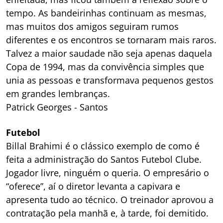
tempo. As bandeirinhas continuam as mesmas,
mas muitos dos amigos seguiram rumos
diferentes e os encontros se tornaram mais raros.
Talvez a maior saudade não seja apenas daquela
Copa de 1994, mas da convivência simples que
unia as pessoas e transformava pequenos gestos
em grandes lembranças.
Patrick Georges - Santos
Futebol
Billal Brahimi é o clássico exemplo de como é
feita a administração do Santos Futebol Clube.
Jogador livre, ninguém o queria. O empresário o
“oferece”, aí o diretor levanta a capivara e
apresenta tudo ao técnico. O treinador aprovou a
contratação pela manhã e, à tarde, foi demitido.