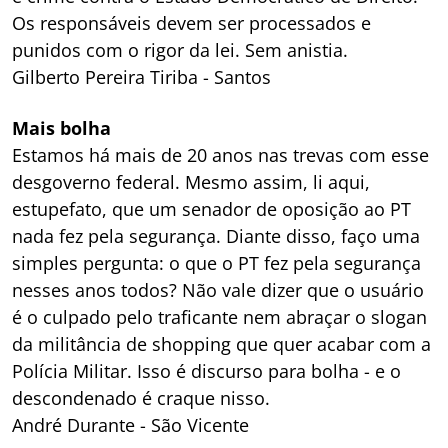
Os responsáveis devem ser processados e
punidos com o rigor da lei. Sem anistia.
Gilberto Pereira Tiriba - Santos
Mais bolha
Estamos há mais de 20 anos nas trevas com esse
desgoverno federal. Mesmo assim, li aqui,
estupefato, que um senador de oposição ao PT
nada fez pela segurança. Diante disso, faço uma
simples pergunta: o que o PT fez pela segurança
nesses anos todos? Não vale dizer que o usuário
é o culpado pelo traficante nem abraçar o slogan
da militância de shopping que quer acabar com a
Polícia Militar. Isso é discurso para bolha - e o
descondenado é craque nisso.
André Durante - São Vicente