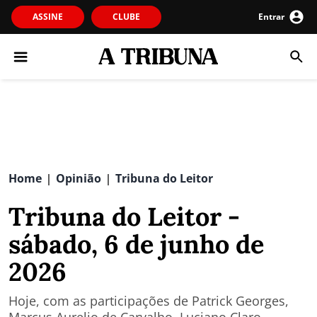
ASSINE
CLUBE
Entrar
Home
Opinião
Tribuna do Leitor
|
|
Tribuna do Leitor -
sábado, 6 de junho de
2026
Hoje, com as participações de Patrick Georges,