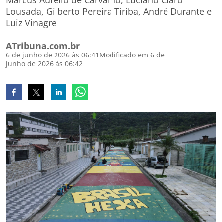
Marcus Aurelio de Carvalho, Luciano Claro
Lousada, Gilberto Pereira Tiriba, André Durante e
Luiz Vinagre
ATribuna.com.br
6 de junho de 2026 às 06:41
Modificado em 6 de
junho de 2026 às 06:42