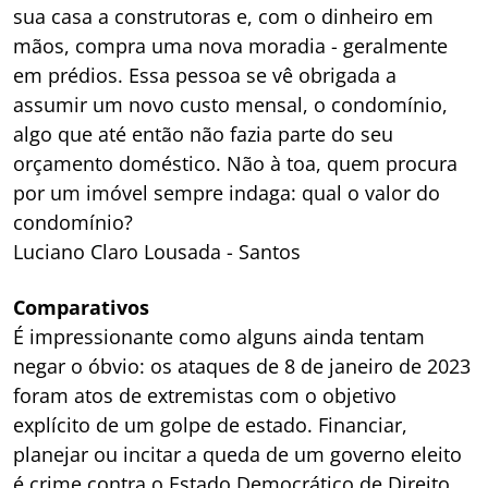
sua casa a construtoras e, com o dinheiro em
mãos, compra uma nova moradia - geralmente
em prédios. Essa pessoa se vê obrigada a
assumir um novo custo mensal, o condomínio,
algo que até então não fazia parte do seu
orçamento doméstico. Não à toa, quem procura
por um imóvel sempre indaga: qual o valor do
condomínio?
Luciano Claro Lousada - Santos
Comparativos
É impressionante como alguns ainda tentam
negar o óbvio: os ataques de 8 de janeiro de 2023
foram atos de extremistas com o objetivo
explícito de um golpe de estado. Financiar,
planejar ou incitar a queda de um governo eleito
é crime contra o Estado Democrático de Direito.