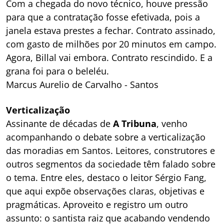
Com a chegada do novo técnico, houve pressão
para que a contratação fosse efetivada, pois a
janela estava prestes a fechar. Contrato assinado,
com gasto de milhões por 20 minutos em campo.
Agora, Billal vai embora. Contrato rescindido. E a
grana foi para o beleléu.
Marcus Aurelio de Carvalho - Santos
Verticalização
Assinante de décadas de
A Tribuna
, venho
acompanhando o debate sobre a verticalização
das moradias em Santos. Leitores, construtores e
outros segmentos da sociedade têm falado sobre
o tema. Entre eles, destaco o leitor Sérgio Fang,
que aqui expõe observações claras, objetivas e
pragmáticas. Aproveito e registro um outro
assunto: o santista raiz que acabando vendendo