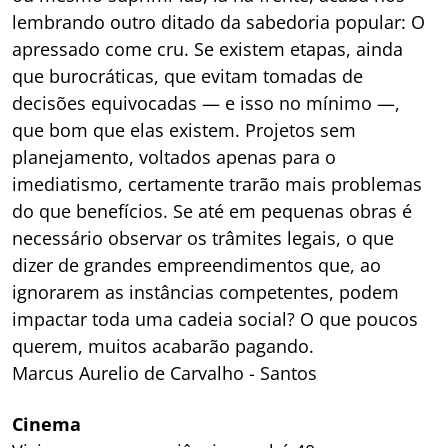
lembrando outro ditado da sabedoria popular: O
apressado come cru. Se existem etapas, ainda
que burocráticas, que evitam tomadas de
decisões equivocadas — e isso no mínimo —,
que bom que elas existem. Projetos sem
planejamento, voltados apenas para o
imediatismo, certamente trarão mais problemas
do que benefícios. Se até em pequenas obras é
necessário observar os trâmites legais, o que
dizer de grandes empreendimentos que, ao
ignorarem as instâncias competentes, podem
impactar toda uma cadeia social? O que poucos
querem, muitos acabarão pagando.
Marcus Aurelio de Carvalho - Santos
Cinema