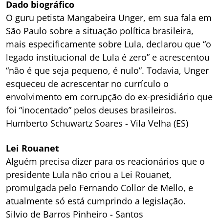
Dado biográfico
O guru petista Mangabeira Unger, em sua fala em
São Paulo sobre a situação política brasileira,
mais especificamente sobre Lula, declarou que “o
legado institucional de Lula é zero” e acrescentou
“não é que seja pequeno, é nulo”. Todavia, Unger
esqueceu de acrescentar no currículo o
envolvimento em corrupção do ex-presidiário que
foi “inocentado” pelos deuses brasileiros.
Humberto Schuwartz Soares - Vila Velha (ES)
Lei Rouanet
Alguém precisa dizer para os reacionários que o
presidente Lula não criou a Lei Rouanet,
promulgada pelo Fernando Collor de Mello, e
atualmente só está cumprindo a legislação.
Silvio de Barros Pinheiro - Santos