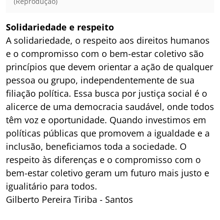
(Reprodução)
Solidariedade e respeito
A solidariedade, o respeito aos direitos humanos
e o compromisso com o bem-estar coletivo são
princípios que devem orientar a ação de qualquer
pessoa ou grupo, independentemente de sua
filiação política. Essa busca por justiça social é o
alicerce de uma democracia saudável, onde todos
têm voz e oportunidade. Quando investimos em
políticas públicas que promovem a igualdade e a
inclusão, beneficiamos toda a sociedade. O
respeito às diferenças e o compromisso com o
bem-estar coletivo geram um futuro mais justo e
igualitário para todos.
Gilberto Pereira Tiriba - Santos