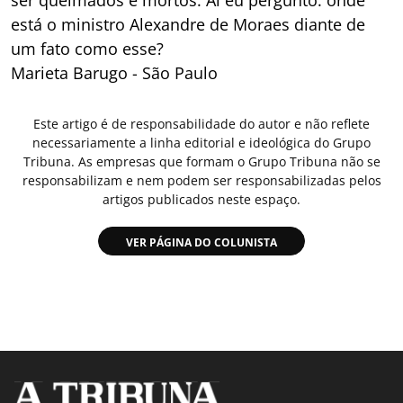
ser queimados e mortos. Aí eu pergunto: onde
está o ministro Alexandre de Moraes diante de
um fato como esse?
Marieta Barugo - São Paulo
Este artigo é de responsabilidade do autor e não reflete
necessariamente a linha editorial e ideológica do Grupo
Tribuna. As empresas que formam o Grupo Tribuna não se
responsabilizam e nem podem ser responsabilizadas pelos
artigos publicados neste espaço.
VER PÁGINA DO COLUNISTA