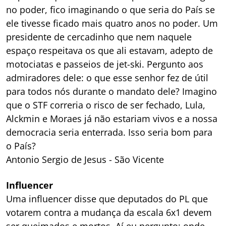
no poder, fico imaginando o que seria do País se
ele tivesse ficado mais quatro anos no poder. Um
presidente de cercadinho que nem naquele
espaço respeitava os que ali estavam, adepto de
motociatas e passeios de jet-ski. Pergunto aos
admiradores dele: o que esse senhor fez de útil
para todos nós durante o mandato dele? Imagino
que o STF correria o risco de ser fechado, Lula,
Alckmin e Moraes já não estariam vivos e a nossa
democracia seria enterrada. Isso seria bom para
o País?
Antonio Sergio de Jesus - São Vicente
Influencer
Uma influencer disse que deputados do PL que
votarem contra a mudança da escala 6x1 devem