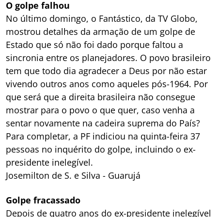
O golpe falhou
No último domingo, o Fantástico, da TV Globo,
mostrou detalhes da armação de um golpe de
Estado que só não foi dado porque faltou a
sincronia entre os planejadores. O povo brasileiro
tem que todo dia agradecer a Deus por não estar
vivendo outros anos como aqueles pós-1964. Por
que será que a direita brasileira não consegue
mostrar para o povo o que quer, caso venha a
sentar novamente na cadeira suprema do País?
Para completar, a PF indiciou na quinta-feira 37
pessoas no inquérito do golpe, incluindo o ex-
presidente inelegível.
Josemilton de S. e Silva - Guarujá
Golpe fracassado
Depois de quatro anos do ex-presidente inelegível