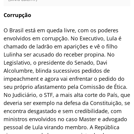
Corrupção
O Brasil está em queda livre, com os poderes
envolvidos em corrupção. No Executivo, Lula é
chamado de ladrão em aparições e vê o filho
Lulinha ser acusado do receber propina. No
Legislativo, o presidente do Senado, Davi
Alcolumbre, blinda sucessivos pedidos de
impeachment e agora vai enfrentar o pedido do
seu próprio afastamento pela Comissão de Ética.
No Judiciário, o STF, a mais alta corte do País, que
deveria ser exemplo na defesa da Constituição, se
encontra desgastado e sem credibilidade, com
ministros envolvidos no caso Master e advogado
pessoal de Lula virando membro. A República