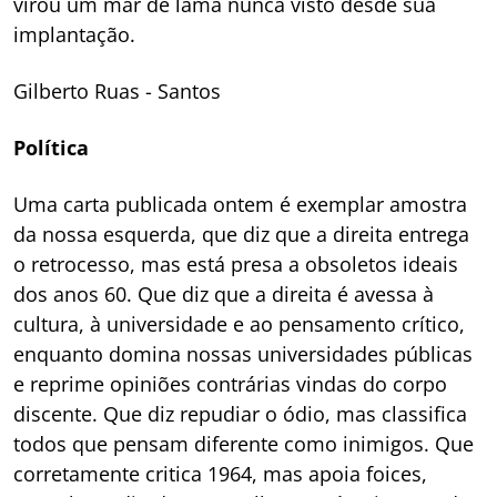
virou um mar de lama nunca visto desde sua
implantação.
Gilberto Ruas
- Santos
Política
Uma carta publicada ontem é exemplar amostra
da nossa esquerda, que diz que a direita entrega
o retrocesso, mas está presa a obsoletos ideais
dos anos 60. Que diz que a direita é avessa à
cultura, à universidade e ao pensamento crítico,
enquanto domina nossas universidades públicas
e reprime opiniões contrárias vindas do corpo
discente. Que diz repudiar o ódio, mas classifica
todos que pensam diferente como inimigos. Que
corretamente critica 1964, mas apoia foices,