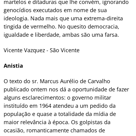
martelos e ditaduras que lhe convém, ignorando
genocídios executados em nome de sua
ideologia. Nada mais que uma extrema-direita
tingida de vermelho. No quesito democracia,
igualdade e liberdade, ambas são uma farsa.
Vicente Vazquez
- São Vicente
Anistia
O texto do sr. Marcus Aurélio de Carvalho
publicado ontem nos dá a oportunidade de fazer
alguns esclarecimentos: o governo militar
instituído em 1964 atendeu a um pedido da
população e quase a totalidade da mídia de
maior relevância à época. Os golpistas da
ocasião, romanticamente chamados de