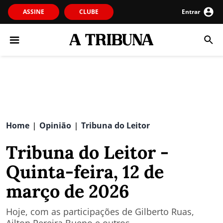
ASSINE
CLUBE
Entrar
Home
Opinião
Tribuna do Leitor
|
|
Tribuna do Leitor -
Quinta-feira, 12 de
março de 2026
Hoje, com as participações de Gilberto Ruas,