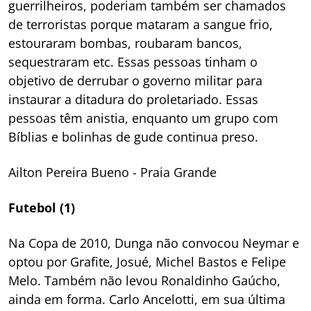
guerrilheiros, poderiam também ser chamados
de terroristas porque mataram a sangue frio,
estouraram bombas, roubaram bancos,
sequestraram etc. Essas pessoas tinham o
objetivo de derrubar o governo militar para
instaurar a ditadura do proletariado. Essas
pessoas têm anistia, enquanto um grupo com
Bíblias e bolinhas de gude continua preso.
Ailton Pereira Bueno
- Praia Grande
Futebol (1)
Na Copa de 2010, Dunga não convocou Neymar e
optou por Grafite, Josué, Michel Bastos e Felipe
Melo. Também não levou Ronaldinho Gaúcho,
ainda em forma. Carlo Ancelotti, em sua última