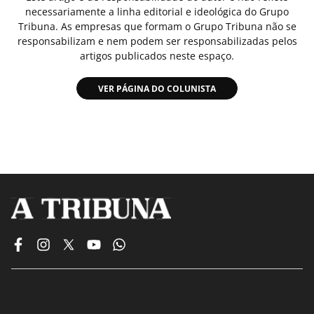
necessariamente a linha editorial e ideológica do Grupo
Tribuna. As empresas que formam o Grupo Tribuna não se
responsabilizam e nem podem ser responsabilizadas pelos
artigos publicados neste espaço.
VER PÁGINA DO COLUNISTA