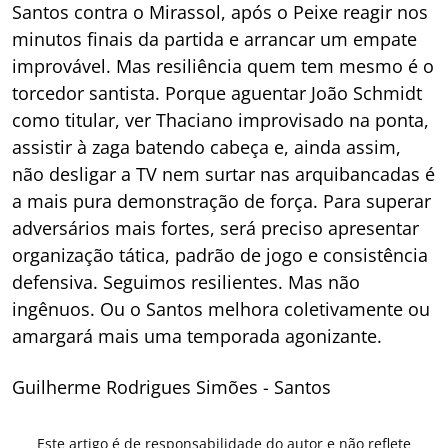
Santos contra o Mirassol, após o Peixe reagir nos
minutos finais da partida e arrancar um empate
improvável. Mas resiliência quem tem mesmo é o
torcedor santista. Porque aguentar João Schmidt
como titular, ver Thaciano improvisado na ponta,
assistir à zaga batendo cabeça e, ainda assim,
não desligar a TV nem surtar nas arquibancadas é
a mais pura demonstração de força. Para superar
adversários mais fortes, será preciso apresentar
organização tática, padrão de jogo e consistência
defensiva. Seguimos resilientes. Mas não
ingênuos. Ou o Santos melhora coletivamente ou
amargará mais uma temporada agonizante.
Guilherme Rodrigues Simões
- Santos
Este artigo é de responsabilidade do autor e não reflete