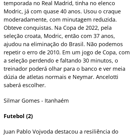
temporada no Real Madrid, tinha no elenco
Modric, já com quase 40 anos. Usou o craque
moderadamente, com minutagem reduzida.
Obteve conquistas. Na Copa de 2022, pela
seleção croata, Modric, então com 37 anos,
ajudou na eliminação do Brasil. Não podemos
repetir o erro de 2010. Em um jogo de Copa, com
a seleção perdendo e faltando 30 minutos, o
treinador poderá olhar para o banco e ver meia
dúzia de atletas normais e Neymar. Ancelotti
saberá escolher.
Silmar Gomes
- Itanhaém
Futebol (2)
Juan Pablo Vojvoda destacou a resiliência do