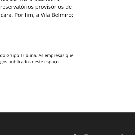
reservatórios provisórios de
cará. Por fim, a Vila Belmiro:
ca do Grupo Tribuna. As empresas que
gos publicados neste espaço.