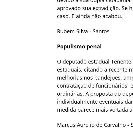
aprovado sua extradição. Se h
caso. E ainda não acabou.
Rubem Silva - Santos
Populismo penal
O deputado estadual Tenente 
estaduais, citando a recente 
melhorias nos bandejões, amp
contratação de funcionários, 
ordinárias. A proposta do dep
individualmente eventuais dan
medida parece mais voltada a 
Marcus Aurelio de Carvalho - 