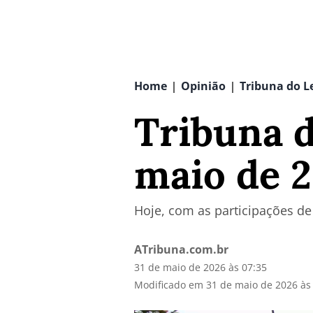
Home
Opinião
Tribuna do L
|
|
Tribuna d
maio de 
Hoje, com as participações d
ATribuna.com.br
31 de maio de 2026 às 07:35
Modificado em 31 de maio de 2026 às