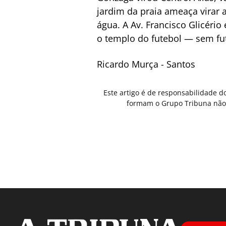
jardim da praia ameaça virar 
água. A Av. Francisco Glicério 
o templo do futebol — sem fu
Ricardo Murça - Santos
Este artigo é de responsabilidade d
formam o Grupo Tribuna não 