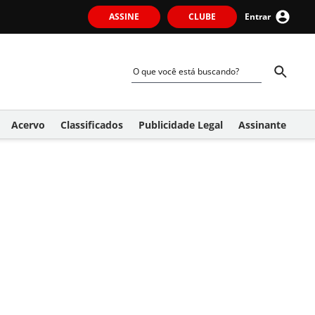
ASSINE
CLUBE
Entrar
Acervo
Classificados
Publicidade Legal
Assinante