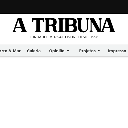
FUNDADO EM 1894 E ONLINE DESDE 1996
orto & Mar
Galeria
Opinião
Projetos
Impresso