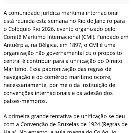
A comunidade jurídica marítima internacional
está reunida esta semana no Rio de Janeiro para
o Colóquio Rio 2026, evento organizado pelo
Comitê Marítimo Internacional (CMI). Fundado em
Antuérpia, na Bélgica, em 1897, o CMI é uma
organização não governamental cujo propósito
central é contribuir para a unificação do Direito
Marítimo. Essa padronização das regras de
navegação e do comércio marítimo ocorre,
necessariamente, por meio da instituição de
convenções internacionais e da adesão dos
países-membros.
A primeira grande tentativa de unificação se deu
com a Convenção de Bruxelas de 1924 (Regras de
Haia). No entanto, a aula magna do Colóquio