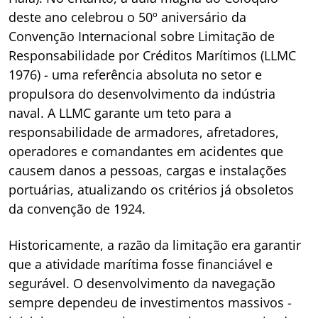
deste ano celebrou o 50º aniversário da
Convenção Internacional sobre Limitação de
Responsabilidade por Créditos Marítimos (LLMC
1976) - uma referência absoluta no setor e
propulsora do desenvolvimento da indústria
naval. A LLMC garante um teto para a
responsabilidade de armadores, afretadores,
operadores e comandantes em acidentes que
causem danos a pessoas, cargas e instalações
portuárias, atualizando os critérios já obsoletos
da convenção de 1924.
Historicamente, a razão da limitação era garantir
que a atividade marítima fosse financiável e
segurável. O desenvolvimento da navegação
sempre dependeu de investimentos massivos -