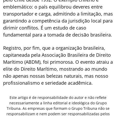
emblemático: o país equilibrou deveres entre
transportador e carga, admitindo a limitação, mas
garantindo a competência da jurisdição local para
dirimir conflitos. É um estudo de caso
fundamental para a tomada de decisão brasileira.
Registro, por fim, que a organização brasileira,
capitaneada pela Associação Brasileira de Direito
Marítimo (ABDM), foi primorosa. O evento atraiu a
elite do Direito Marítimo, mostrando ao mundo
não apenas nossas belezas naturais, mas nosso
profissionalismo e seriedade acadêmica.
Este artigo é de responsabilidade do autor e não reflete
necessariamente a linha editorial e ideológica do Grupo
Tribuna. As empresas que formam o Grupo Tribuna não se
responsabilizam e nem podem ser responsabilizadas pelos