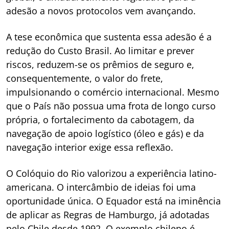
adesão a novos protocolos vem avançando.
A tese econômica que sustenta essa adesão é a
redução do Custo Brasil. Ao limitar e prever
riscos, reduzem-se os prêmios de seguro e,
consequentemente, o valor do frete,
impulsionando o comércio internacional. Mesmo
que o País não possua uma frota de longo curso
própria, o fortalecimento da cabotagem, da
navegação de apoio logístico (óleo e gás) e da
navegação interior exige essa reflexão.
O Colóquio do Rio valorizou a experiência latino-
americana. O intercâmbio de ideias foi uma
oportunidade única. O Equador está na iminência
de aplicar as Regras de Hamburgo, já adotadas
pelo Chile desde 1992. O exemplo chileno é