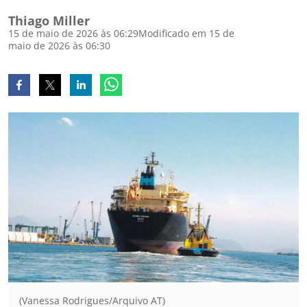
Thiago Miller
15 de maio de 2026 às 06:29
Modificado em 15 de
maio de 2026 às 06:30
(Vanessa Rodrigues/Arquivo AT)