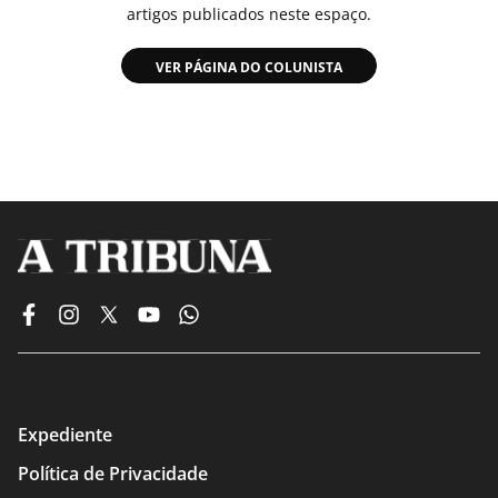
artigos publicados neste espaço.
VER PÁGINA DO COLUNISTA
Expediente
Política de Privacidade