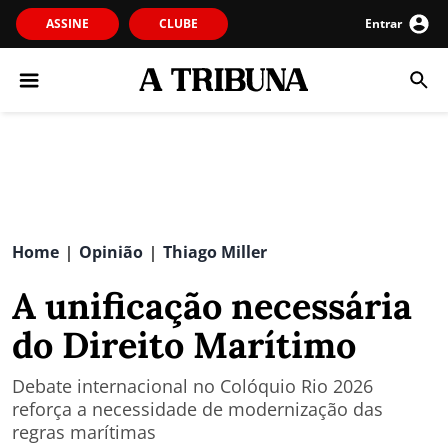
ASSINE
CLUBE
Entrar
Home
Opinião
Thiago Miller
|
|
A unificação necessária
do Direito Marítimo
Debate internacional no Colóquio Rio 2026
reforça a necessidade de modernização das
regras marítimas