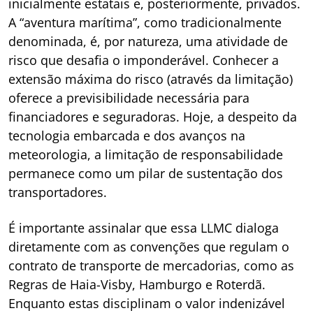
inicialmente estatais e, posteriormente, privados.
A “aventura marítima”, como tradicionalmente
denominada, é, por natureza, uma atividade de
risco que desafia o imponderável. Conhecer a
extensão máxima do risco (através da limitação)
oferece a previsibilidade necessária para
financiadores e seguradoras. Hoje, a despeito da
tecnologia embarcada e dos avanços na
meteorologia, a limitação de responsabilidade
permanece como um pilar de sustentação dos
transportadores.
É importante assinalar que essa LLMC dialoga
diretamente com as convenções que regulam o
contrato de transporte de mercadorias, como as
Regras de Haia-Visby, Hamburgo e Roterdã.
Enquanto estas disciplinam o valor indenizável