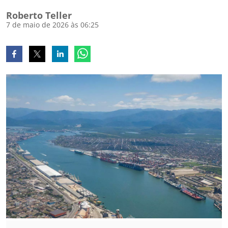
Roberto Teller
7 de maio de 2026 às 06:25