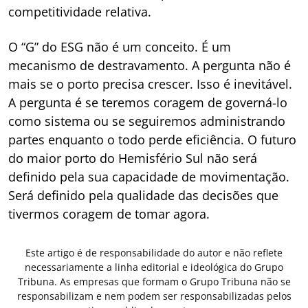
competitividade relativa.
O “G” do ESG não é um conceito. É um
mecanismo de destravamento. A pergunta não é
mais se o porto precisa crescer. Isso é inevitável.
A pergunta é se teremos coragem de governá-lo
como sistema ou se seguiremos administrando
partes enquanto o todo perde eficiência. O futuro
do maior porto do Hemisfério Sul não será
definido pela sua capacidade de movimentação.
Será definido pela qualidade das decisões que
tivermos coragem de tomar agora.
Este artigo é de responsabilidade do autor e não reflete
necessariamente a linha editorial e ideológica do Grupo
Tribuna. As empresas que formam o Grupo Tribuna não se
responsabilizam e nem podem ser responsabilizadas pelos