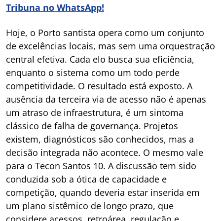
Tribuna no WhatsApp!
Hoje, o Porto santista opera como um conjunto
de excelências locais, mas sem uma orquestração
central efetiva. Cada elo busca sua eficiência,
enquanto o sistema como um todo perde
competitividade. O resultado está exposto. A
ausência da terceira via de acesso não é apenas
um atraso de infraestrutura, é um sintoma
clássico de falha de governança. Projetos
existem, diagnósticos são conhecidos, mas a
decisão integrada não acontece. O mesmo vale
para o Tecon Santos 10. A discussão tem sido
conduzida sob a ótica de capacidade e
competição, quando deveria estar inserida em
um plano sistêmico de longo prazo, que
considere acessos, retroárea, regulação e