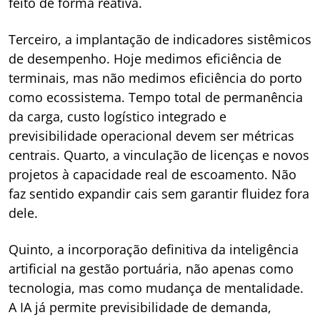
feito de forma reativa.
Terceiro, a implantação de indicadores sistêmicos
de desempenho. Hoje medimos eficiência de
terminais, mas não medimos eficiência do porto
como ecossistema. Tempo total de permanência
da carga, custo logístico integrado e
previsibilidade operacional devem ser métricas
centrais. Quarto, a vinculação de licenças e novos
projetos à capacidade real de escoamento. Não
faz sentido expandir cais sem garantir fluidez fora
dele.
Quinto, a incorporação definitiva da inteligência
artificial na gestão portuária, não apenas como
tecnologia, mas como mudança de mentalidade.
A IA já permite previsibilidade de demanda,