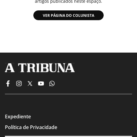
artigos publicados neste espaço.
VER PÁGINA DO COLUNISTA
Expediente
Política de Privacidade