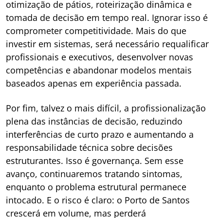
otimização de pátios, roteirização dinâmica e
tomada de decisão em tempo real. Ignorar isso é
comprometer competitividade. Mais do que
investir em sistemas, será necessário requalificar
profissionais e executivos, desenvolver novas
competências e abandonar modelos mentais
baseados apenas em experiência passada.
Por fim, talvez o mais difícil, a profissionalização
plena das instâncias de decisão, reduzindo
interferências de curto prazo e aumentando a
responsabilidade técnica sobre decisões
estruturantes. Isso é governança. Sem esse
avanço, continuaremos tratando sintomas,
enquanto o problema estrutural permanece
intocado. E o risco é claro: o Porto de Santos
crescerá em volume, mas perderá