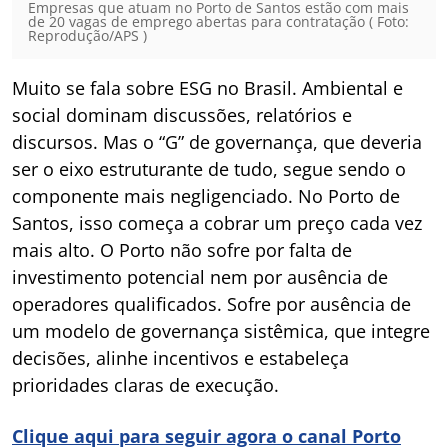
Empresas que atuam no Porto de Santos estão com mais
de 20 vagas de emprego abertas para contratação ( Foto:
Reprodução/APS )
Muito se fala sobre ESG no Brasil. Ambiental e
social dominam discussões, relatórios e
discursos. Mas o “G” de governança, que deveria
ser o eixo estruturante de tudo, segue sendo o
componente mais negligenciado. No Porto de
Santos, isso começa a cobrar um preço cada vez
mais alto. O Porto não sofre por falta de
investimento potencial nem por ausência de
operadores qualificados. Sofre por ausência de
um modelo de governança sistêmica, que integre
decisões, alinhe incentivos e estabeleça
prioridades claras de execução.
Clique aqui para seguir agora o canal Porto