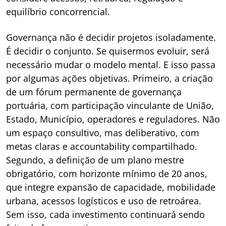
equilíbrio concorrencial.
Governança não é decidir projetos isoladamente.
É decidir o conjunto. Se quisermos evoluir, será
necessário mudar o modelo mental. E isso passa
por algumas ações objetivas. Primeiro, a criação
de um fórum permanente de governança
portuária, com participação vinculante de União,
Estado, Município, operadores e reguladores. Não
um espaço consultivo, mas deliberativo, com
metas claras e accountability compartilhado.
Segundo, a definição de um plano mestre
obrigatório, com horizonte mínimo de 20 anos,
que integre expansão de capacidade, mobilidade
urbana, acessos logísticos e uso de retroárea.
Sem isso, cada investimento continuará sendo