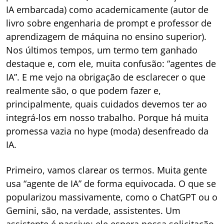
IA embarcada) como academicamente (autor de
livro sobre engenharia de prompt e professor de
aprendizagem de máquina no ensino superior).
Nos últimos tempos, um termo tem ganhado
destaque e, com ele, muita confusão: “agentes de
IA”. E me vejo na obrigação de esclarecer o que
realmente são, o que podem fazer e,
principalmente, quais cuidados devemos ter ao
integrá-los em nosso trabalho. Porque há muita
promessa vazia no hype (moda) desenfreado da
IA.
Primeiro, vamos clarear os termos. Muita gente
usa “agente de IA” de forma equivocada. O que se
popularizou massivamente, como o ChatGPT ou o
Gemini, são, na verdade, assistentes. Um