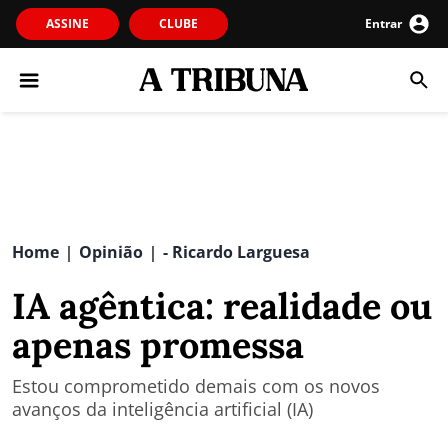
ASSINE
CLUBE
Entrar
Home
Opinião
- Ricardo Larguesa
|
|
IA agêntica: realidade ou
apenas promessa
Estou comprometido demais com os novos
avanços da inteligência artificial (IA)