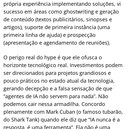
própria experiência implementando soluções, vi
sucesso em áreas como ghostwriting e geração
de conteúdo (textos publicitários, sinopses e
artigos), suporte de primeira instância (uma
primeira linha de ajuda) e prospecção
(apresentação e agendamento de reuniões).
O perigo real do hype é que ele ofusca o
horizonte tecnológico real. Investimentos podem
ser direcionados para projetos grandiosos e
pouco práticos no estado atual da tecnologia,
gerando decepção e a falsa sensação de que
“agentes de IA não servem para nada”. Não
podemos cair nessa armadilha. Concordo
plenamente com Mark Cuban (o famoso tubarão,
do Shark Tank) quando ele diz que “IA nunca é a
resposta, é uma ferramenta”. Ela não é uma