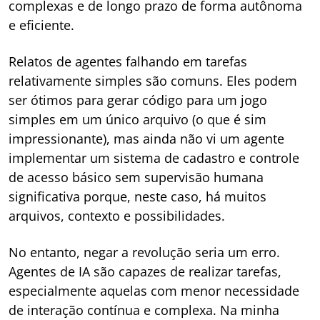
complexas e de longo prazo de forma autônoma
e eficiente.
Relatos de agentes falhando em tarefas
relativamente simples são comuns. Eles podem
ser ótimos para gerar código para um jogo
simples em um único arquivo (o que é sim
impressionante), mas ainda não vi um agente
implementar um sistema de cadastro e controle
de acesso básico sem supervisão humana
significativa porque, neste caso, há muitos
arquivos, contexto e possibilidades.
No entanto, negar a revolução seria um erro.
Agentes de IA são capazes de realizar tarefas,
especialmente aquelas com menor necessidade
de interação contínua e complexa. Na minha