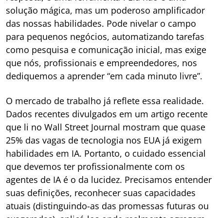
solução mágica, mas um poderoso amplificador
das nossas habilidades. Pode nivelar o campo
para pequenos negócios, automatizando tarefas
como pesquisa e comunicação inicial, mas exige
que nós, profissionais e empreendedores, nos
dediquemos a aprender “em cada minuto livre”.
O mercado de trabalho já reflete essa realidade.
Dados recentes divulgados em um artigo recente
que li no Wall Street Journal mostram que quase
25% das vagas de tecnologia nos EUA já exigem
habilidades em IA. Portanto, o cuidado essencial
que devemos ter profissionalmente com os
agentes de IA é o da lucidez. Precisamos entender
suas definições, reconhecer suas capacidades
atuais (distinguindo-as das promessas futuras ou