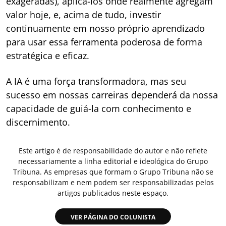
exageradas), aplicá-los onde realmente agregam
valor hoje, e, acima de tudo, investir
continuamente em nosso próprio aprendizado
para usar essa ferramenta poderosa de forma
estratégica e eficaz.
A IA é uma força transformadora, mas seu
sucesso em nossas carreiras dependerá da nossa
capacidade de guiá-la com conhecimento e
discernimento.
Este artigo é de responsabilidade do autor e não reflete
necessariamente a linha editorial e ideológica do Grupo
Tribuna. As empresas que formam o Grupo Tribuna não se
responsabilizam e nem podem ser responsabilizadas pelos
artigos publicados neste espaço.
VER PÁGINA DO COLUNISTA