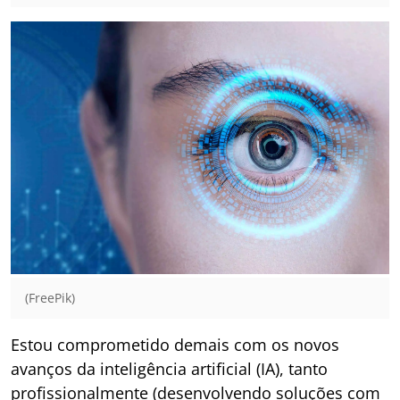
(FreePik)
Estou comprometido demais com os novos
avanços da inteligência artificial (IA), tanto
profissionalmente (desenvolvendo soluções com