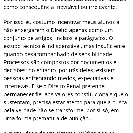
como consequência inevitável ou irrelevante.
Por isso eu costumo incentivar meus alunos a
não enxergarem o Direito apenas como um
conjunto de artigos, incisos e parágrafos. O
estudo técnico é indispensável, mas insuficiente
quando desacompanhado de sensibilidade.
Processos são compostos por documentos e
decisões; no entanto, por trás deles, existem
pessoas enfrentando medos, expectativas e
incertezas. E se o Direito Penal pretende
permanecer fiel aos valores constitucionais que o
sustentam, precisa estar atento para que a busca
pela verdade não se transforme, por si só, em
uma forma prematura de punição.