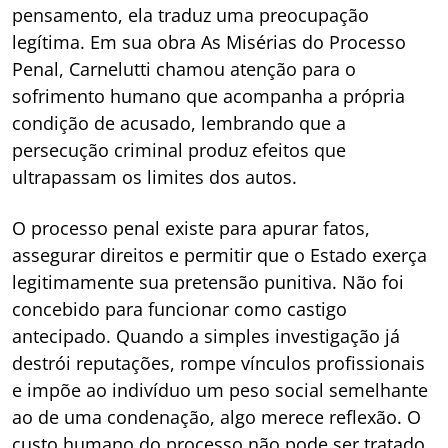
pensamento, ela traduz uma preocupação
legítima. Em sua obra As Misérias do Processo
Penal, Carnelutti chamou atenção para o
sofrimento humano que acompanha a própria
condição de acusado, lembrando que a
persecução criminal produz efeitos que
ultrapassam os limites dos autos.
O processo penal existe para apurar fatos,
assegurar direitos e permitir que o Estado exerça
legitimamente sua pretensão punitiva. Não foi
concebido para funcionar como castigo
antecipado. Quando a simples investigação já
destrói reputações, rompe vínculos profissionais
e impõe ao indivíduo um peso social semelhante
ao de uma condenação, algo merece reflexão. O
custo humano do processo não pode ser tratado