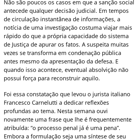
Não são poucos os casos em que a sanção social
antecede qualquer decisão judicial. Em tempos
de circulação instantânea de informações, a
notícia de uma investigação costuma viajar mais
rápido do que a própria capacidade do sistema
de Justiça de apurar os fatos. A suspeita muitas
vezes se transforma em condenação pública
antes mesmo da apresentação da defesa. E
quando isso acontece, eventual absolvição não
possui força para reconstruir aquilo.
Foi essa constatação que levou o jurista italiano
Francesco Carnelutti a dedicar reflexões
profundas ao tema. Nesta semana ouvi
novamente uma frase que lhe é frequentemente
atribuída: “o processo penal já é uma pena”.
Embora a formulação seja uma síntese de seu