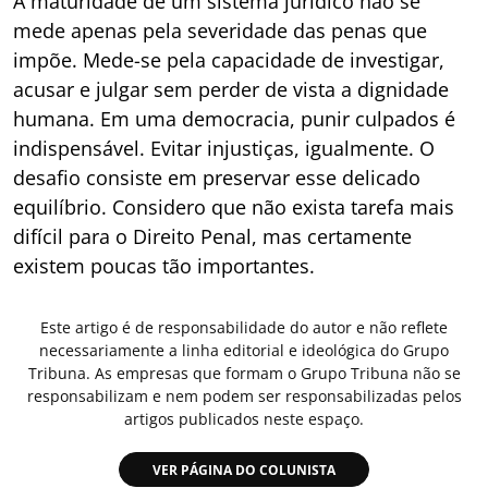
A maturidade de um sistema jurídico não se
mede apenas pela severidade das penas que
impõe. Mede-se pela capacidade de investigar,
acusar e julgar sem perder de vista a dignidade
humana. Em uma democracia, punir culpados é
indispensável. Evitar injustiças, igualmente. O
desafio consiste em preservar esse delicado
equilíbrio. Considero que não exista tarefa mais
difícil para o Direito Penal, mas certamente
existem poucas tão importantes.
Este artigo é de responsabilidade do autor e não reflete
necessariamente a linha editorial e ideológica do Grupo
Tribuna. As empresas que formam o Grupo Tribuna não se
responsabilizam e nem podem ser responsabilizadas pelos
artigos publicados neste espaço.
VER PÁGINA DO COLUNISTA