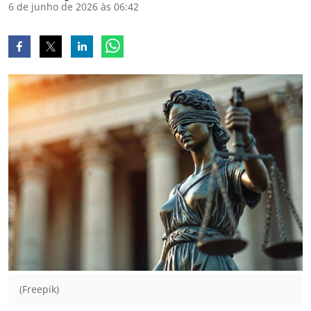
6 de junho de 2026 às 06:42
(Freepik)