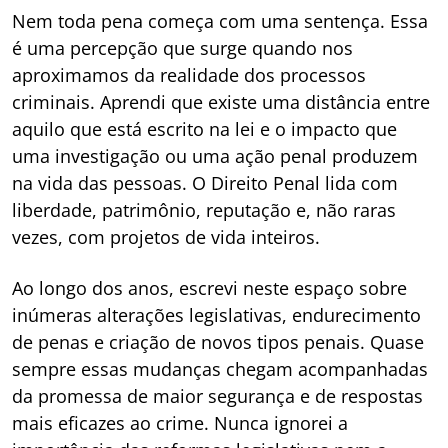
Nem toda pena começa com uma sentença. Essa
é uma percepção que surge quando nos
aproximamos da realidade dos processos
criminais. Aprendi que existe uma distância entre
aquilo que está escrito na lei e o impacto que
uma investigação ou uma ação penal produzem
na vida das pessoas. O Direito Penal lida com
liberdade, patrimônio, reputação e, não raras
vezes, com projetos de vida inteiros.
Ao longo dos anos, escrevi neste espaço sobre
inúmeras alterações legislativas, endurecimento
de penas e criação de novos tipos penais. Quase
sempre essas mudanças chegam acompanhadas
da promessa de maior segurança e de respostas
mais eficazes ao crime. Nunca ignorei a