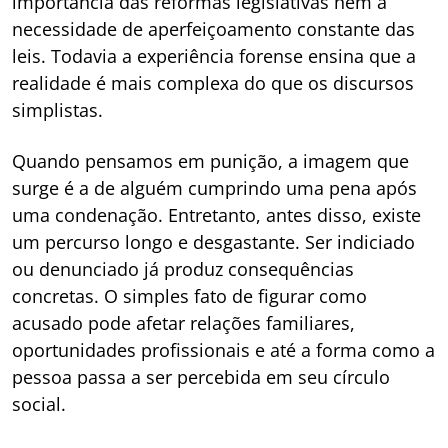
importância das reformas legislativas nem a
necessidade de aperfeiçoamento constante das
leis. Todavia a experiência forense ensina que a
realidade é mais complexa do que os discursos
simplistas.
Quando pensamos em punição, a imagem que
surge é a de alguém cumprindo uma pena após
uma condenação. Entretanto, antes disso, existe
um percurso longo e desgastante. Ser indiciado
ou denunciado já produz consequências
concretas. O simples fato de figurar como
acusado pode afetar relações familiares,
oportunidades profissionais e até a forma como a
pessoa passa a ser percebida em seu círculo
social.