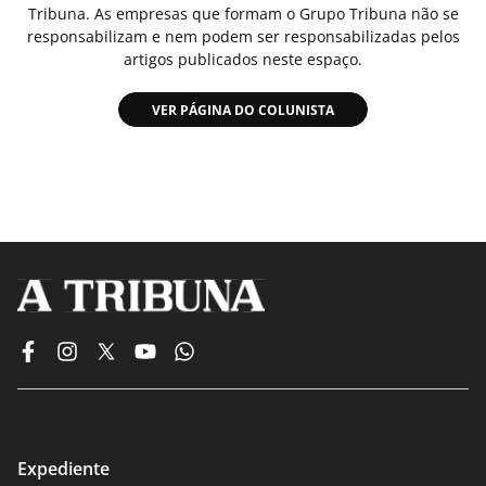
Tribuna. As empresas que formam o Grupo Tribuna não se
responsabilizam e nem podem ser responsabilizadas pelos
artigos publicados neste espaço.
VER PÁGINA DO COLUNISTA
Expediente