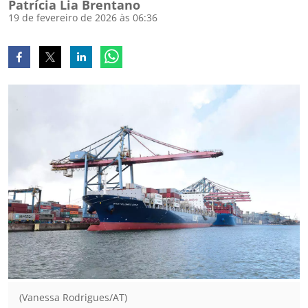
Patrícia Lia Brentano
19 de fevereiro de 2026 às 06:36
(Vanessa Rodrigues/AT)