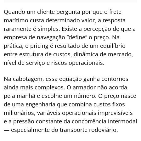
Quando um cliente pergunta por que o frete
marítimo custa determinado valor, a resposta
raramente é simples. Existe a percepção de que a
empresa de navegação “define” o preço. Na
prática, o pricing é resultado de um equilíbrio
entre estrutura de custos, dinâmica de mercado,
nível de serviço e riscos operacionais.
Na cabotagem, essa equação ganha contornos
ainda mais complexos. O armador não acorda
pela manhã e escolhe um número. O preço nasce
de uma engenharia que combina custos fixos
milionários, variáveis operacionais imprevisíveis
e a pressão constante da concorrência intermodal
— especialmente do transporte rodoviário.