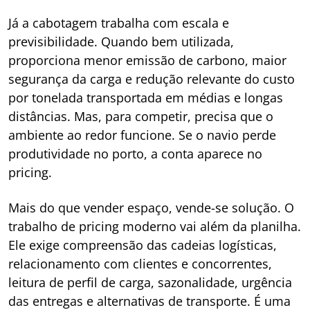
Já a cabotagem trabalha com escala e
previsibilidade. Quando bem utilizada,
proporciona menor emissão de carbono, maior
segurança da carga e redução relevante do custo
por tonelada transportada em médias e longas
distâncias. Mas, para competir, precisa que o
ambiente ao redor funcione. Se o navio perde
produtividade no porto, a conta aparece no
pricing.
Mais do que vender espaço, vende-se solução. O
trabalho de pricing moderno vai além da planilha.
Ele exige compreensão das cadeias logísticas,
relacionamento com clientes e concorrentes,
leitura de perfil de carga, sazonalidade, urgência
das entregas e alternativas de transporte. É uma