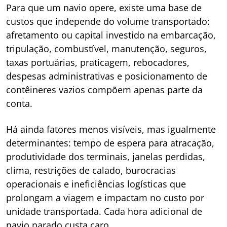
Para que um navio opere, existe uma base de
custos que independe do volume transportado:
afretamento ou capital investido na embarcação,
tripulação, combustível, manutenção, seguros,
taxas portuárias, praticagem, rebocadores,
despesas administrativas e posicionamento de
contêineres vazios compõem apenas parte da
conta.
Há ainda fatores menos visíveis, mas igualmente
determinantes: tempo de espera para atracação,
produtividade dos terminais, janelas perdidas,
clima, restrições de calado, burocracias
operacionais e ineficiências logísticas que
prolongam a viagem e impactam no custo por
unidade transportada. Cada hora adicional de
navio parado custa caro.