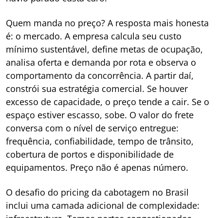
Quem manda no preço? A resposta mais honesta
é: o mercado. A empresa calcula seu custo
mínimo sustentável, define metas de ocupação,
analisa oferta e demanda por rota e observa o
comportamento da concorrência. A partir daí,
constrói sua estratégia comercial. Se houver
excesso de capacidade, o preço tende a cair. Se o
espaço estiver escasso, sobe. O valor do frete
conversa com o nível de serviço entregue:
frequência, confiabilidade, tempo de trânsito,
cobertura de portos e disponibilidade de
equipamentos. Preço não é apenas número.
O desafio do pricing da cabotagem no Brasil
inclui uma camada adicional de complexidade: