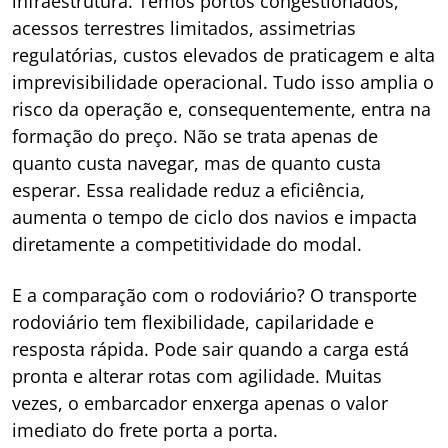
infraestrutura. Temos portos congestionados,
acessos terrestres limitados, assimetrias
regulatórias, custos elevados de praticagem e alta
imprevisibilidade operacional. Tudo isso amplia o
risco da operação e, consequentemente, entra na
formação do preço. Não se trata apenas de
quanto custa navegar, mas de quanto custa
esperar. Essa realidade reduz a eficiência,
aumenta o tempo de ciclo dos navios e impacta
diretamente a competitividade do modal.
E a comparação com o rodoviário? O transporte
rodoviário tem flexibilidade, capilaridade e
resposta rápida. Pode sair quando a carga está
pronta e alterar rotas com agilidade. Muitas
vezes, o embarcador enxerga apenas o valor
imediato do frete porta a porta.