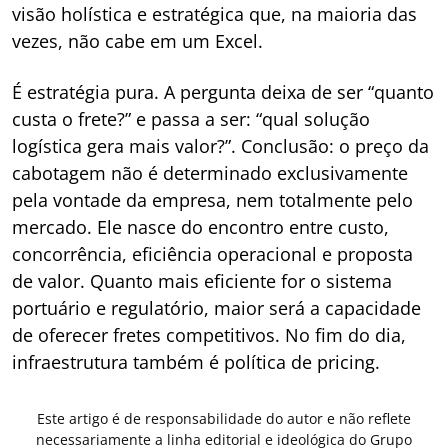
visão holística e estratégica que, na maioria das
vezes, não cabe em um Excel.
É estratégia pura. A pergunta deixa de ser “quanto
custa o frete?” e passa a ser: “qual solução
logística gera mais valor?”. Conclusão: o preço da
cabotagem não é determinado exclusivamente
pela vontade da empresa, nem totalmente pelo
mercado. Ele nasce do encontro entre custo,
concorrência, eficiência operacional e proposta
de valor. Quanto mais eficiente for o sistema
portuário e regulatório, maior será a capacidade
de oferecer fretes competitivos. No fim do dia,
infraestrutura também é política de pricing.
Este artigo é de responsabilidade do autor e não reflete
necessariamente a linha editorial e ideológica do Grupo