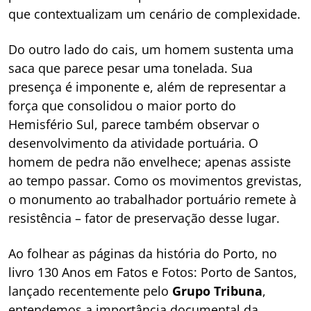
que contextualizam um cenário de complexidade.
Do outro lado do cais, um homem sustenta uma
saca que parece pesar uma tonelada. Sua
presença é imponente e, além de representar a
força que consolidou o maior porto do
Hemisfério Sul, parece também observar o
desenvolvimento da atividade portuária. O
homem de pedra não envelhece; apenas assiste
ao tempo passar. Como os movimentos grevistas,
o monumento ao trabalhador portuário remete à
resistência – fator de preservação desse lugar.
Ao folhear as páginas da história do Porto, no
livro 130 Anos em Fatos e Fotos: Porto de Santos,
lançado recentemente pelo
Grupo Tribuna
,
entendemos a importância documental da