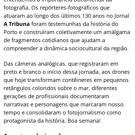
fotografia. Os repórteres-fotográficos que
atuaram ao longo dos últimos 130 anos no Jornal
A Tribuna
foram testemunhas da história do
Porto e construíram coletivamente um amálgama
de fragmentos cotidianos que ajudam a
compreender a dinâmica sociocultural da região.
Das câmeras analógicas, que registraram em
preto e branco o início dessa jornada, aos drones
que hoje transformam contêineres em pequenos
retângulos coloridos sobre o mar, diferentes
gerações de profissionais documentaram
narrativas e personagens que marcaram nosso
tempo e consolidaram o fotojornalismo como
protagonista da história. Boa semana!