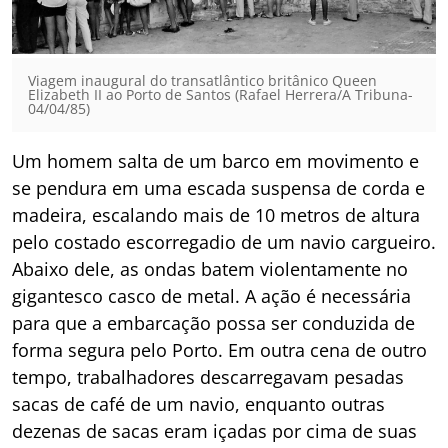
Viagem inaugural do transatlântico britânico Queen
Elizabeth II ao Porto de Santos (Rafael Herrera/A Tribuna-
04/04/85)
Um homem salta de um barco em movimento e
se pendura em uma escada suspensa de corda e
madeira, escalando mais de 10 metros de altura
pelo costado escorregadio de um navio cargueiro.
Abaixo dele, as ondas batem violentamente no
gigantesco casco de metal. A ação é necessária
para que a embarcação possa ser conduzida de
forma segura pelo Porto. Em outra cena de outro
tempo, trabalhadores descarregavam pesadas
sacas de café de um navio, enquanto outras
dezenas de sacas eram içadas por cima de suas