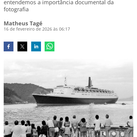
entendemos a importância documental da
fotografia
Matheus Tagé
16 de fevereiro de 2026 às 06:17