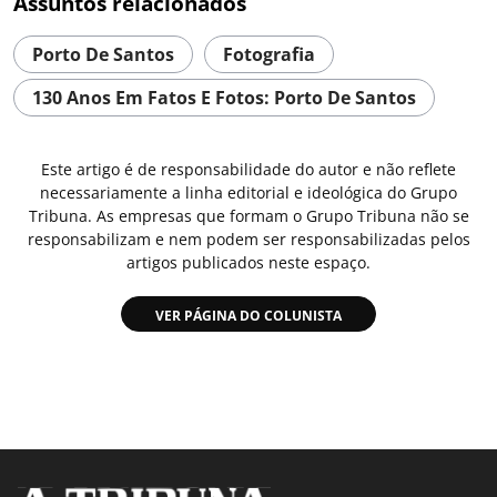
Assuntos relacionados
Porto De Santos
Fotografia
130 Anos Em Fatos E Fotos: Porto De Santos
Este artigo é de responsabilidade do autor e não reflete
necessariamente a linha editorial e ideológica do Grupo
Tribuna. As empresas que formam o Grupo Tribuna não se
responsabilizam e nem podem ser responsabilizadas pelos
artigos publicados neste espaço.
VER PÁGINA DO COLUNISTA