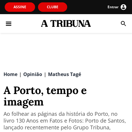
ASSINE
CLUBE
Entrar
Home
Opinião
Matheus Tagé
|
|
A Porto, tempo e
imagem
Ao folhear as páginas da história do Porto, no
livro 130 Anos em Fatos e Fotos: Porto de Santos,
lançado recentemente pelo Grupo Tribuna,